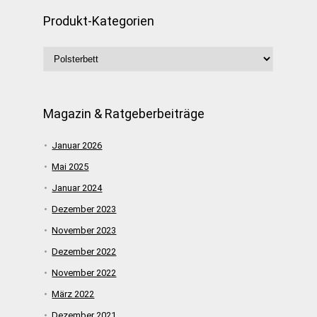
Produkt-Kategorien
Magazin & Ratgeberbeiträge
Januar 2026
Mai 2025
Januar 2024
Dezember 2023
November 2023
Dezember 2022
November 2022
März 2022
Dezember 2021