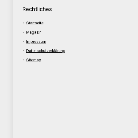
Rechtliches
Startseite
Magazin
Impressum
Datenschutzerklärung
Sitemap