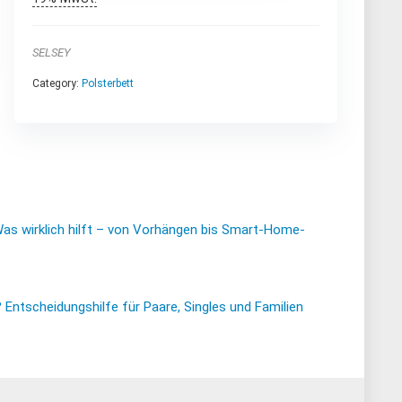
SELSEY
Category:
Polsterbett
Was wirklich hilft – von Vorhängen bis Smart-Home-
ntscheidungshilfe für Paare, Singles und Familien