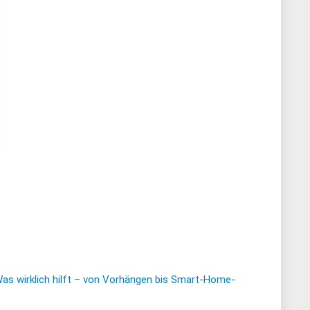
Was wirklich hilft – von Vorhängen bis Smart-Home-