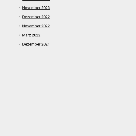
November 2023
Dezember 2022
November 2022
März 2022
Dezember 2021