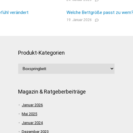
fühl verändert
Welche Bettgröße passt zu wem? E
19. Januar 2026
Produkt-Kategorien
Magazin & Ratgeberbeiträge
Januar 2026
Mai 2025
Januar 2024
Dezember 2023