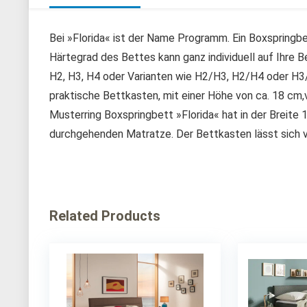
Bei »Florida« ist der Name Programm. Ein Boxspringbe
Härtegrad des Bettes kann ganz individuell auf Ihre
H2, H3, H4 oder Varianten wie H2/H3, H2/H4 oder H3/
praktische Bettkasten, mit einer Höhe von ca. 18 cm,
Musterring Boxspringbett »Florida« hat in der Breite
durchgehenden Matratze. Der Bettkasten lässt sich
Related Products