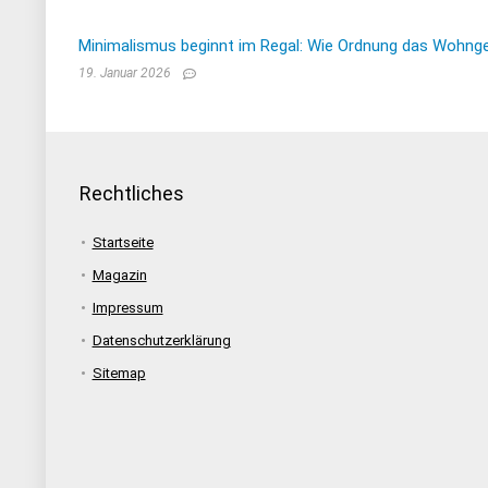
Minimalismus beginnt im Regal: Wie Ordnung das Wohnge
19. Januar 2026
Rechtliches
Startseite
Magazin
Impressum
Datenschutzerklärung
Sitemap