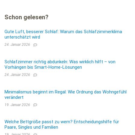
Schon gelesen?
Gute Luft, besserer Schlaf: Warum das Schlafzimmerklima
unterschätzt wird
24. Januar 2026
Schlafzimmer richtig abdunkeln: Was wirklich hilft – von
Vorhängen bis Smart-Home-Lösungen
24. Januar 2026
Minimalismus beginnt im Regal: Wie Ordnung das Wohngefühl
verändert
19. Januar 2026
Welche Bettgröße passt zu wem? Entscheidungshilfe für
Paare, Singles und Familien
19. Januar 2026