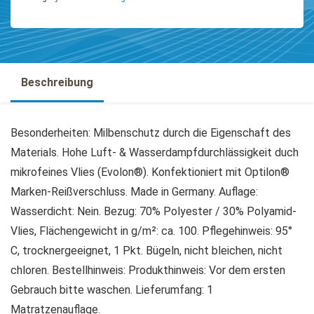
Beschreibung
Besonderheiten: Milbenschutz durch die Eigenschaft des
Materials. Hohe Luft- & Wasserdampfdurchlässigkeit duch
mikrofeines Vlies (Evolon®). Konfektioniert mit Optilon®
Marken-Reißverschluss. Made in Germany. Auflage:
Wasserdicht: Nein. Bezug: 70% Polyester / 30% Polyamid-
Vlies, Flächengewicht in g/m²: ca. 100. Pflegehinweis: 95°
C, trocknergeeignet, 1 Pkt. Bügeln, nicht bleichen, nicht
chloren. Bestellhinweis: Produkthinweis: Vor dem ersten
Gebrauch bitte waschen. Lieferumfang: 1
Matratzenauflage.