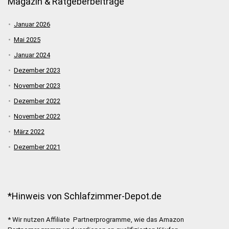
Magazin & Ratgeberbeiträge
Januar 2026
Mai 2025
Januar 2024
Dezember 2023
November 2023
Dezember 2022
November 2022
März 2022
Dezember 2021
*Hinweis von Schlafzimmer-Depot.de
* Wir nutzen Affiliate Partnerprogramme, wie das Amazon