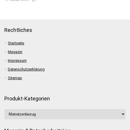
Rechtliches
Startseite
Magazin
Impressum
Datenschutzerklärung
Sitemap
Produkt-Kategorien