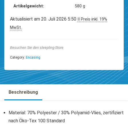
Artikelgewicht
‎580 g
Aktualisiert am 20. Juli 2026 5:50
II Preis inkl. 19%
MwSt.
Besuchen Sie den sleepling-Store
Category:
Encasing
Beschreibung
Material: 70% Polyester / 30% Polyamid-Vlies, zertifiziert
nach Öko-Tex 100 Standard