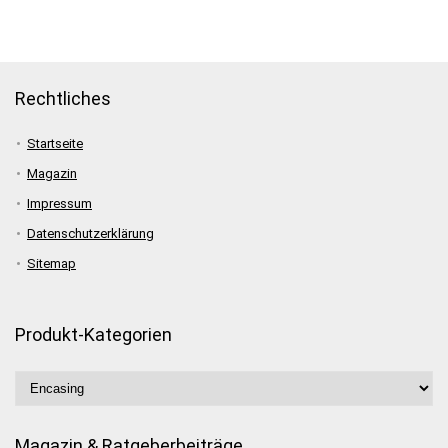
Rechtliches
Startseite
Magazin
Impressum
Datenschutzerklärung
Sitemap
Produkt-Kategorien
Magazin & Ratgeberbeiträge