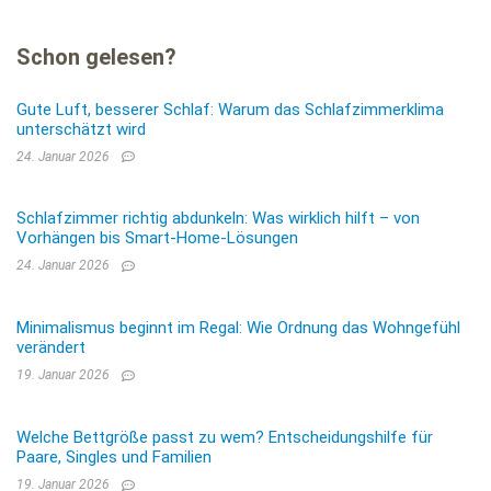
Schon gelesen?
Gute Luft, besserer Schlaf: Warum das Schlafzimmerklima
unterschätzt wird
24. Januar 2026
Schlafzimmer richtig abdunkeln: Was wirklich hilft – von
Vorhängen bis Smart-Home-Lösungen
24. Januar 2026
Minimalismus beginnt im Regal: Wie Ordnung das Wohngefühl
verändert
19. Januar 2026
Welche Bettgröße passt zu wem? Entscheidungshilfe für
Paare, Singles und Familien
19. Januar 2026