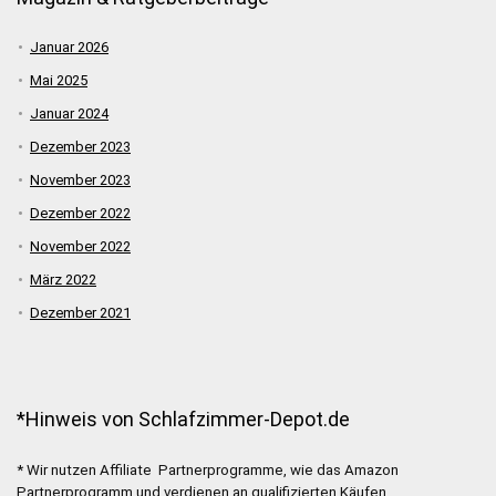
Januar 2026
Mai 2025
Januar 2024
Dezember 2023
November 2023
Dezember 2022
November 2022
März 2022
Dezember 2021
*Hinweis von Schlafzimmer-Depot.de
* Wir nutzen Affiliate Partnerprogramme, wie das Amazon
Partnerprogramm und verdienen an qualifizierten Käufen.