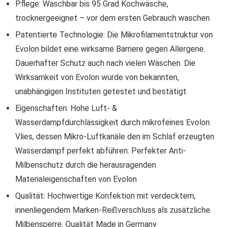
Pflege: Waschbar bis 95 Grad Kochwäsche,
trocknergeeignet – vor dem ersten Gebrauch waschen
Patentierte Technologie: Die Mikrofilamentstruktur von
Evolon bildet eine wirksame Barriere gegen Allergene.
Dauerhafter Schutz auch nach vielen Wäschen. Die
Wirksamkeit von Evolon wurde von bekannten,
unabhängigen Instituten getestet und bestätigt
Eigenschaften: Hohe Luft- &
Wasserdampfdurchlässigkeit durch mikrofeines Evolon
Vlies, dessen Mikro-Luftkanäle den im Schlaf erzeugten
Wasserdampf perfekt abführen. Perfekter Anti-
Milbenschutz durch die herausragenden
Materialeigenschaften von Evolon
Qualität: Hochwertige Konfektion mit verdecktem,
innenliegendem Marken-Reißverschluss als zusätzliche
Milbensperre. Qualität Made in Germany