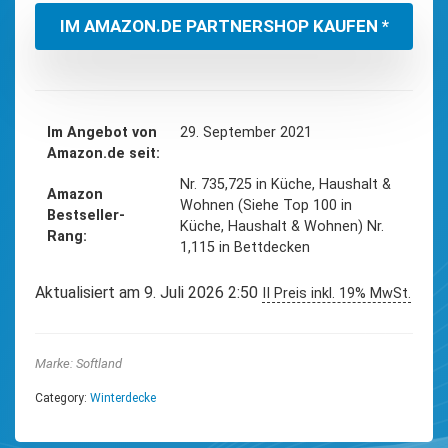
IM AMAZON.DE PARTNERSHOP KAUFEN *
Im Angebot von
29. September 2021
Amazon.de seit
Nr. 735,725 in Küche, Haushalt &
Amazon
Wohnen (Siehe Top 100 in
Bestseller-
Küche, Haushalt & Wohnen) Nr.
Rang
1,115 in Bettdecken
Aktualisiert am 9. Juli 2026 2:50
II Preis inkl. 19% MwSt.
Marke: Softland
Category:
Winterdecke