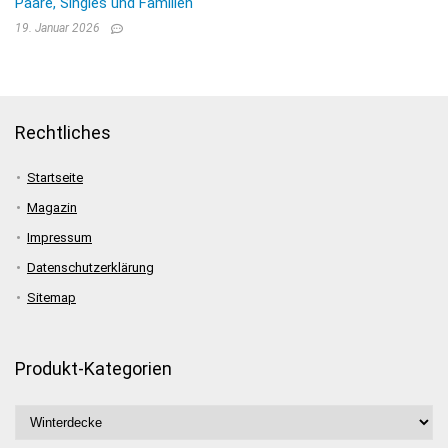
Paare, Singles und Familien
19. Januar 2026
Rechtliches
Startseite
Magazin
Impressum
Datenschutzerklärung
Sitemap
Produkt-Kategorien