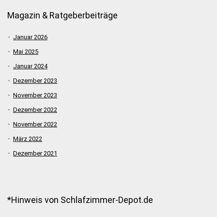
Magazin & Ratgeberbeiträge
Januar 2026
Mai 2025
Januar 2024
Dezember 2023
November 2023
Dezember 2022
November 2022
März 2022
Dezember 2021
*Hinweis von Schlafzimmer-Depot.de