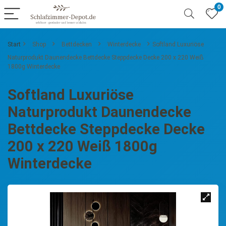
0
Start
Shop
Bettdecken
Winterdecke
Softland Luxuriöse
Naturprodukt Daunendecke Bettdecke Steppdecke Decke 200 x 220 Weiß
1800g Winterdecke
Softland Luxuriöse
Naturprodukt Daunendecke
Bettdecke Steppdecke Decke
200 x 220 Weiß 1800g
Winterdecke