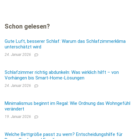
Schon gelesen?
Gute Luft, besserer Schlaf: Warum das Schlafzimmerklima
unterschätzt wird
24. Januar 2026
Schlafzimmer richtig abdunkeln: Was wirklich hilft – von
Vorhängen bis Smart-Home-Lösungen
24. Januar 2026
Minimalismus beginnt im Regal: Wie Ordnung das Wohngefühl
verändert
19. Januar 2026
Welche Bettgröße passt zu wem? Entscheidungshilfe für