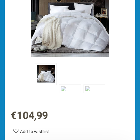
€
104,99
Add to wishlist