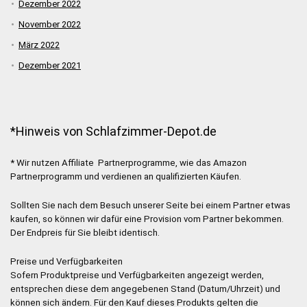
Dezember 2022
November 2022
März 2022
Dezember 2021
*Hinweis von Schlafzimmer-Depot.de
* Wir nutzen Affiliate Partnerprogramme, wie das Amazon
Partnerprogramm und verdienen an qualifizierten Käufen.
Sollten Sie nach dem Besuch unserer Seite bei einem Partner etwas
kaufen, so können wir dafür eine Provision vom Partner bekommen.
Der Endpreis für Sie bleibt identisch.
Preise und Verfügbarkeiten
Sofern Produktpreise und Verfügbarkeiten angezeigt werden,
entsprechen diese dem angegebenen Stand (Datum/Uhrzeit) und
können sich ändern. Für den Kauf dieses Produkts gelten die