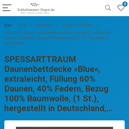
0
Start
Shop
Bettdecken
Allergiker Bettdecken
SPESSARTTRAUM Daunenbettdecke »Blue«, extraleicht, Füllung 60%
Daunen, 40% Federn, Bezug 100% Baumwolle, (1 St.), hergestellt in
Deutschland,…
SPESSARTTRAUM
Daunenbettdecke »Blue«,
extraleicht, Füllung 60%
Daunen, 40% Federn, Bezug
100% Baumwolle, (1 St.),
hergestellt in Deutschland,…