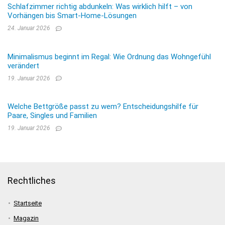
Schlafzimmer richtig abdunkeln: Was wirklich hilft – von
Vorhängen bis Smart-Home-Lösungen
24. Januar 2026
Minimalismus beginnt im Regal: Wie Ordnung das Wohngefühl
verändert
19. Januar 2026
Welche Bettgröße passt zu wem? Entscheidungshilfe für
Paare, Singles und Familien
19. Januar 2026
Rechtliches
Startseite
Magazin