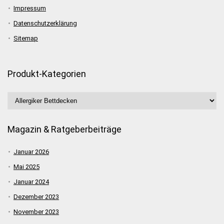
Impressum
Datenschutzerklärung
Sitemap
Produkt-Kategorien
Magazin & Ratgeberbeiträge
Januar 2026
Mai 2025
Januar 2024
Dezember 2023
November 2023