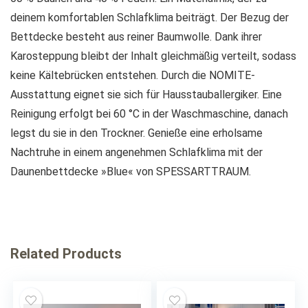
deinem komfortablen Schlafklima beiträgt. Der Bezug der
Bettdecke besteht aus reiner Baumwolle. Dank ihrer
Karosteppung bleibt der Inhalt gleichmäßig verteilt, sodass
keine Kältebrücken entstehen. Durch die NOMITE-
Ausstattung eignet sie sich für Hausstauballergiker. Eine
Reinigung erfolgt bei 60 °C in der Waschmaschine, danach
legst du sie in den Trockner. Genieße eine erholsame
Nachtruhe in einem angenehmen Schlafklima mit der
Daunenbettdecke »Blue« von SPESSARTTRAUM.
Related Products