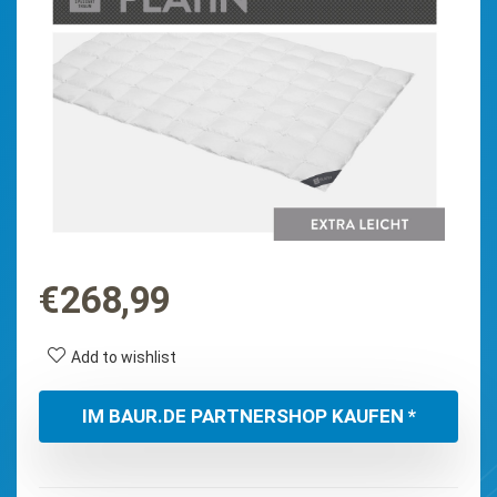
€
268,99
Add to wishlist
IM BAUR.DE PARTNERSHOP KAUFEN *