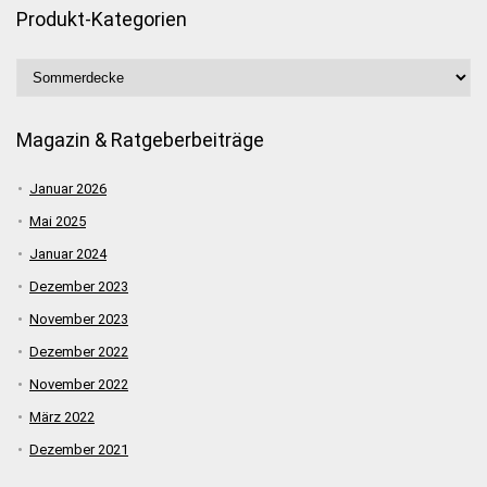
Produkt-Kategorien
Magazin & Ratgeberbeiträge
Januar 2026
Mai 2025
Januar 2024
Dezember 2023
November 2023
Dezember 2022
November 2022
März 2022
Dezember 2021