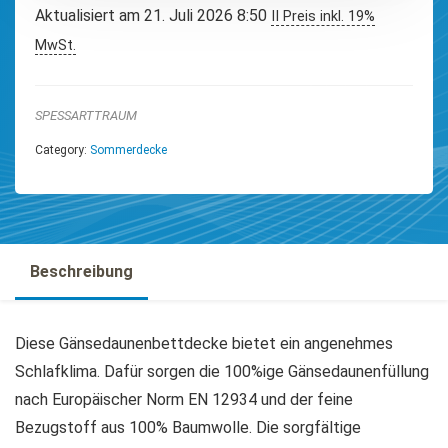
Aktualisiert am 21. Juli 2026 8:50
II Preis inkl. 19%
MwSt.
SPESSARTTRAUM
Category:
Sommerdecke
Beschreibung
Diese Gänsedaunenbettdecke bietet ein angenehmes
Schlafklima. Dafür sorgen die 100%ige Gänsedaunenfüllung
nach Europäischer Norm EN 12934 und der feine
Bezugstoff aus 100% Baumwolle. Die sorgfältige