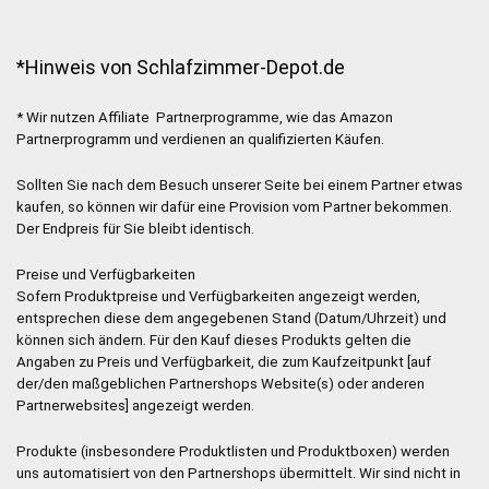
*Hinweis von Schlafzimmer-Depot.de
* Wir nutzen Affiliate Partnerprogramme, wie das Amazon
Partnerprogramm und verdienen an qualifizierten Käufen.
Sollten Sie nach dem Besuch unserer Seite bei einem Partner etwas
kaufen, so können wir dafür eine Provision vom Partner bekommen.
Der Endpreis für Sie bleibt identisch.
Preise und Verfügbarkeiten
Sofern Produktpreise und Verfügbarkeiten angezeigt werden,
entsprechen diese dem angegebenen Stand (Datum/Uhrzeit) und
können sich ändern. Für den Kauf dieses Produkts gelten die
Angaben zu Preis und Verfügbarkeit, die zum Kaufzeitpunkt [auf
der/den maßgeblichen Partnershops Website(s) oder anderen
Partnerwebsites] angezeigt werden.
Produkte (insbesondere Produktlisten und Produktboxen) werden
uns automatisiert von den Partnershops übermittelt. Wir sind nicht in