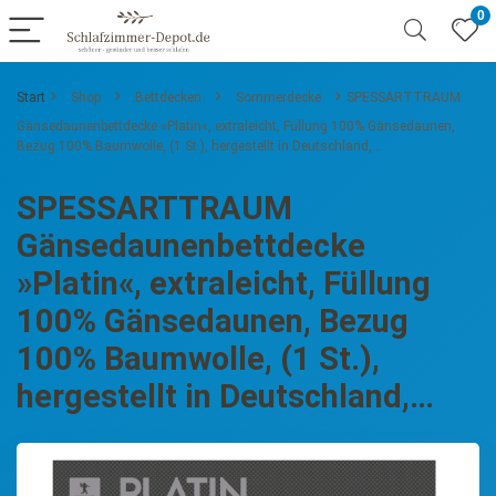
0
Start
Shop
Bettdecken
Sommerdecke
SPESSARTTRAUM
Gänsedaunenbettdecke »Platin«, extraleicht, Füllung 100% Gänsedaunen,
Bezug 100% Baumwolle, (1 St.), hergestellt in Deutschland,…
SPESSARTTRAUM
Gänsedaunenbettdecke
»Platin«, extraleicht, Füllung
100% Gänsedaunen, Bezug
100% Baumwolle, (1 St.),
hergestellt in Deutschland,…