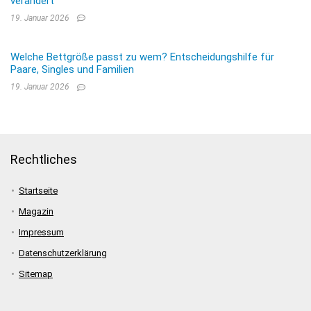
verändert
19. Januar 2026
Welche Bettgröße passt zu wem? Entscheidungshilfe für
Paare, Singles und Familien
19. Januar 2026
Rechtliches
Startseite
Magazin
Impressum
Datenschutzerklärung
Sitemap