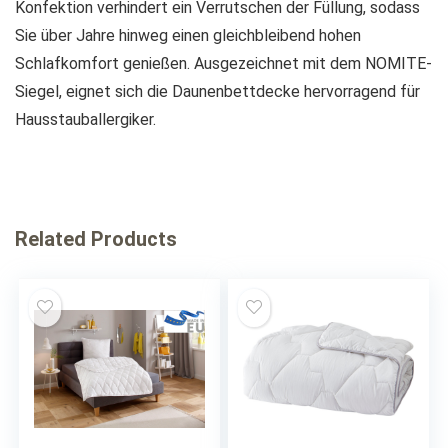
Konfektion verhindert ein Verrutschen der Füllung, sodass
Sie über Jahre hinweg einen gleichbleibend hohen
Schlafkomfort genießen. Ausgezeichnet mit dem NOMITE-
Siegel, eignet sich die Daunenbettdecke hervorragend für
Hausstauballergiker.
Related Products