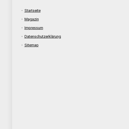
Startseite
Magazin
Impressum
Datenschutzerklärung
Sitemap