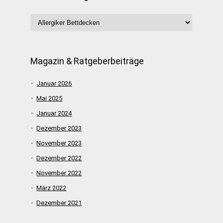
Magazin & Ratgeberbeiträge
Januar 2026
Mai 2025
Januar 2024
Dezember 2023
November 2023
Dezember 2022
November 2022
März 2022
Dezember 2021