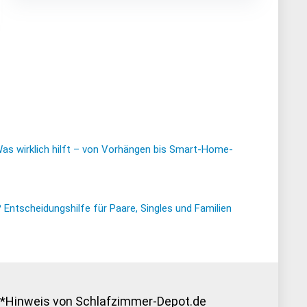
Was wirklich hilft – von Vorhängen bis Smart-Home-
ntscheidungshilfe für Paare, Singles und Familien
*Hinweis von Schlafzimmer-Depot.de