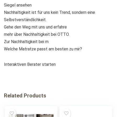
Siegel ansehen
Nachhaltigkeit ist für uns kein Trend, sondern eine
Selbstverständlichkeit.
Gehe den Weg mit uns und erfahre
mehr über Nachhaltigkeit bei OTTO.
Zur Nachhaltigkeit bei
m
Welche Matratze passt am besten zu mir?
Interaktiven Berater starten
Related Products