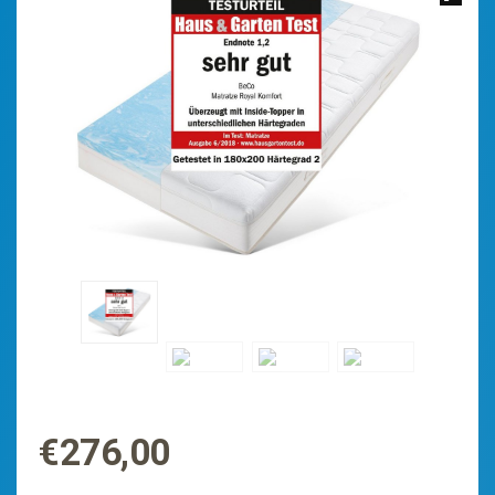
€
276,00