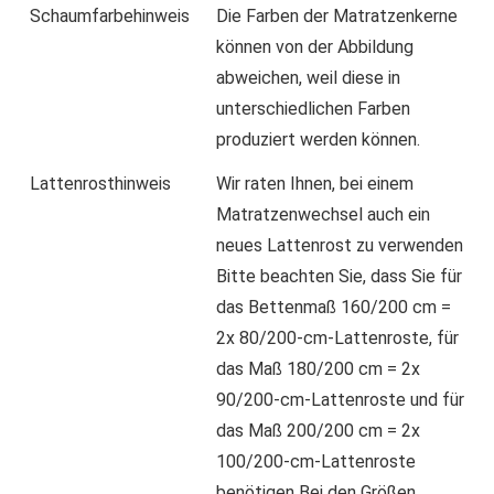
Schaumfarbehinweis
Die Farben der Matratzenkerne
können von der Abbildung
abweichen, weil diese in
unterschiedlichen Farben
produziert werden können.
Lattenrosthinweis
Wir raten Ihnen, bei einem
Matratzenwechsel auch ein
neues Lattenrost zu verwenden
Bitte beachten Sie, dass Sie für
das Bettenmaß 160/200 cm =
2x 80/200-cm-Lattenroste, für
das Maß 180/200 cm = 2x
90/200-cm-Lattenroste und für
das Maß 200/200 cm = 2x
100/200-cm-Lattenroste
benötigen Bei den Größen