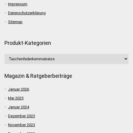
Impressum
Datenschutzerklärung
Sitemap
Produkt-Kategorien
Magazin & Ratgeberbeiträge
Januar 2026
Mai 2025
Januar 2024
Dezember 2023
November 2023