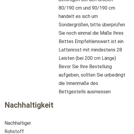
80/190 cm und 90/190 cm
handelt es sich um
Sondergrößen, bitte überprüfen
Sie noch einmal die Maße Ihres
Bettes Empfehlenswert ist ein
Lattenrost mit mindestens 28
Leisten (bei 200 cm Länge)
Bevor Sie Ihre Bestellung
aufgeben, sollten Sie unbedingt
die Innenmaße des
Bettgestells ausmessen
Nachhaltigkeit
Nachhaltiger
Rohstoff