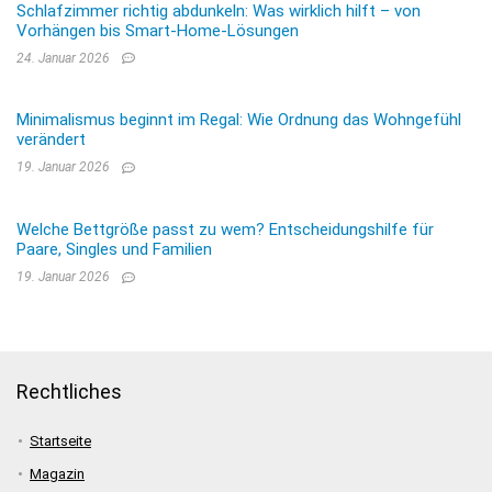
Schlafzimmer richtig abdunkeln: Was wirklich hilft – von
Vorhängen bis Smart-Home-Lösungen
24. Januar 2026
Minimalismus beginnt im Regal: Wie Ordnung das Wohngefühl
verändert
19. Januar 2026
Welche Bettgröße passt zu wem? Entscheidungshilfe für
Paare, Singles und Familien
19. Januar 2026
Rechtliches
Startseite
Magazin