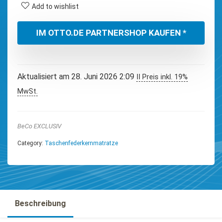
Add to wishlist
IM OTTO.DE PARTNERSHOP KAUFEN *
Aktualisiert am 28. Juni 2026 2:09
II Preis inkl. 19%
MwSt.
BeCo EXCLUSIV
Category:
Taschenfederkernmatratze
Beschreibung