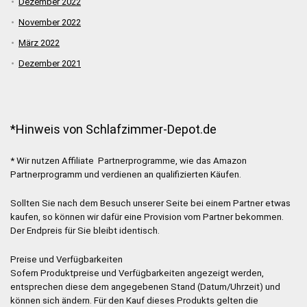
Dezember 2022
November 2022
März 2022
Dezember 2021
*Hinweis von Schlafzimmer-Depot.de
* Wir nutzen Affiliate Partnerprogramme, wie das Amazon
Partnerprogramm und verdienen an qualifizierten Käufen.
Sollten Sie nach dem Besuch unserer Seite bei einem Partner etwas
kaufen, so können wir dafür eine Provision vom Partner bekommen.
Der Endpreis für Sie bleibt identisch.
Preise und Verfügbarkeiten
Sofern Produktpreise und Verfügbarkeiten angezeigt werden,
entsprechen diese dem angegebenen Stand (Datum/Uhrzeit) und
können sich ändern. Für den Kauf dieses Produkts gelten die