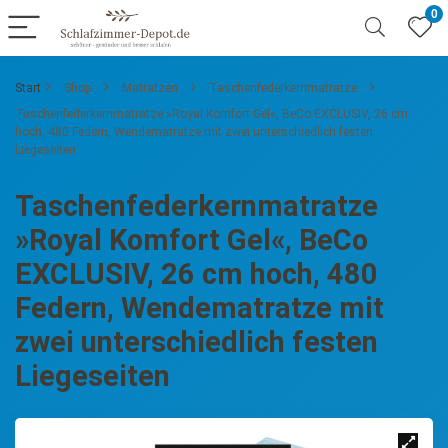
0
Start
Shop
Matratzen
Taschenfederkernmatratze
Taschenfederkernmatratze »Royal Komfort Gel«, BeCo EXCLUSIV, 26 cm
hoch, 480 Federn, Wendematratze mit zwei unterschiedlich festen
Liegeseiten
Taschenfederkernmatratze
»Royal Komfort Gel«, BeCo
EXCLUSIV, 26 cm hoch, 480
Federn, Wendematratze mit
zwei unterschiedlich festen
Liegeseiten