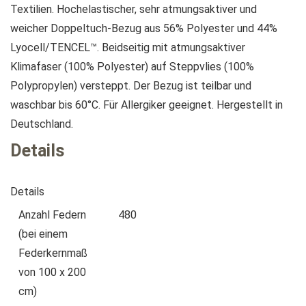
Textilien. Hochelastischer, sehr atmungsaktiver und
weicher Doppeltuch-Bezug aus 56% Polyester und 44%
Lyocell/TENCEL™. Beidseitig mit atmungsaktiver
Klimafaser (100% Polyester) auf Steppvlies (100%
Polypropylen) versteppt. Der Bezug ist teilbar und
waschbar bis 60°C. Für Allergiker geeignet. Hergestellt in
Deutschland.
Details
Details
Anzahl Federn
480
(bei einem
Federkernmaß
von 100 x 200
cm)