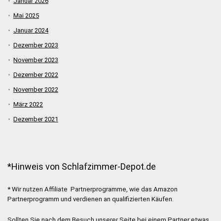
Januar 2026
Mai 2025
Januar 2024
Dezember 2023
November 2023
Dezember 2022
November 2022
März 2022
Dezember 2021
*Hinweis von Schlafzimmer-Depot.de
* Wir nutzen Affiliate Partnerprogramme, wie das Amazon
Partnerprogramm und verdienen an qualifizierten Käufen.
Sollten Sie nach dem Besuch unserer Seite bei einem Partner etwas