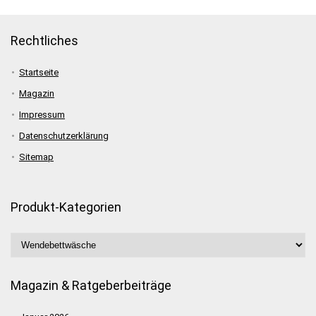
Rechtliches
Startseite
Magazin
Impressum
Datenschutzerklärung
Sitemap
Produkt-Kategorien
Magazin & Ratgeberbeiträge