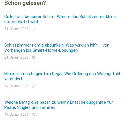
Schon gelesen?
Gute Luft, besserer Schlaf: Warum das Schlafzimmerklima
unterschätzt wird
24. Januar 2026
Schlafzimmer richtig abdunkeln: Was wirklich hilft – von
Vorhängen bis Smart-Home-Lösungen
24. Januar 2026
Minimalismus beginnt im Regal: Wie Ordnung das Wohngefühl
verändert
19. Januar 2026
Welche Bettgröße passt zu wem? Entscheidungshilfe für
Paare, Singles und Familien
19. Januar 2026