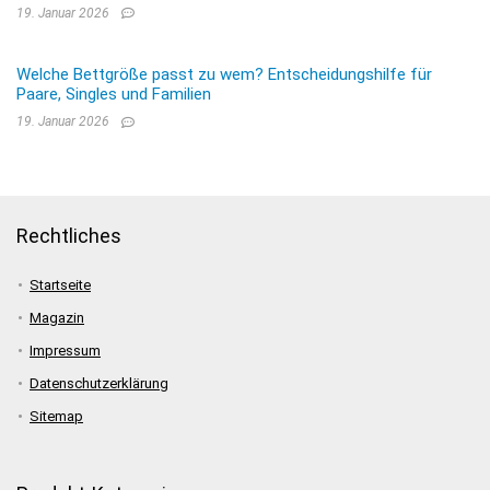
19. Januar 2026
Welche Bettgröße passt zu wem? Entscheidungshilfe für
Paare, Singles und Familien
19. Januar 2026
Rechtliches
Startseite
Magazin
Impressum
Datenschutzerklärung
Sitemap