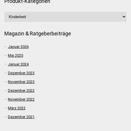
Produkt-Kategorien
Magazin & Ratgeberbeiträge
Januar 2026
Mai 2025
Januar 2024
Dezember 2023
November 2023
Dezember 2022
November 2022
März 2022
Dezember 2021