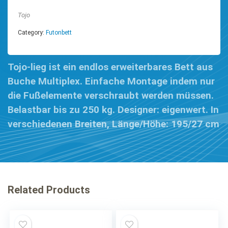
Tojo
Category:
Futonbett
Tojo-lieg ist ein endlos erweiterbares Bett aus
Buche Multiplex. Einfache Montage indem nur
die Fußelemente verschraubt werden müssen.
Belastbar bis zu 250 kg. Designer: eigenwert. In
verschiedenen Breiten, Länge/Höhe: 195/27 cm
Related Products