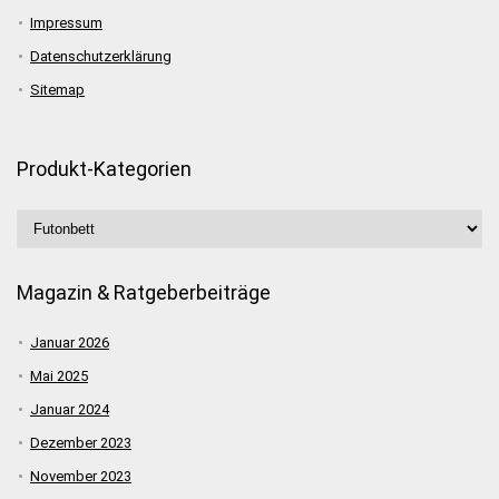
Impressum
Datenschutzerklärung
Sitemap
Produkt-Kategorien
Magazin & Ratgeberbeiträge
Januar 2026
Mai 2025
Januar 2024
Dezember 2023
November 2023