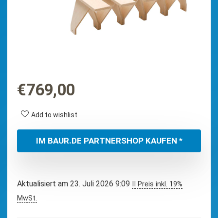
€
769,00
Add to wishlist
IM BAUR.DE PARTNERSHOP KAUFEN *
Aktualisiert am 23. Juli 2026 9:09
II Preis inkl. 19%
MwSt.