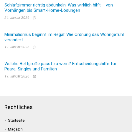
Schlafzimmer richtig abdunkeln: Was wirklich hilft – von
Vorhängen bis Smart-Home-Lösungen
24. Januar 2026
Minimalismus beginnt im Regal: Wie Ordnung das Wohngefühl
verändert
19. Januar 2026
Welche Bettgröße passt zu wem? Entscheidungshilfe für
Paare, Singles und Familien
19. Januar 2026
Rechtliches
Startseite
Magazin