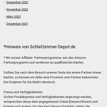
Dezember 2022
November 2022
März 2022
Dezember 2021
*Hinweis von Schlafzimmer-Depot.de
* Wir nutzen Affiliate Partnerprogramme, wie das Amazon
Partnerprogramm und verdienen an qualifizierten Käufen.
Sollten Sie nach dem Besuch unserer Seite bei einem Partner etwas
kaufen, so können wir dafür eine Provision vom Partner bekommen.
Der Endpreis für Sie bleibt identisch.
Preise und Verfügbarkeiten
Sofern Produktpreise und Verfügbarkeiten angezeigt werden,
entsprechen diese dem angegebenen Stand (Datum/Uhrzeit) und
können sich ändern. Für den Kauf dieses Produkts gelten die