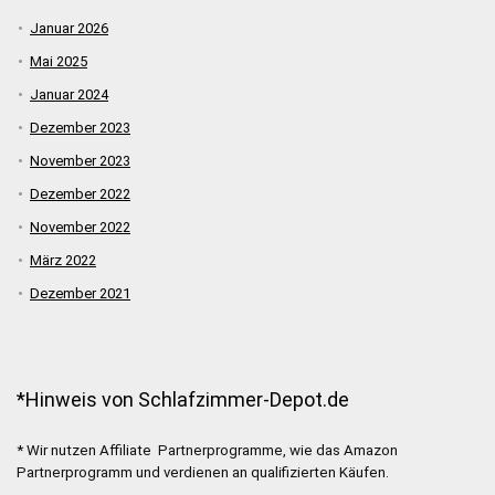
Januar 2026
Mai 2025
Januar 2024
Dezember 2023
November 2023
Dezember 2022
November 2022
März 2022
Dezember 2021
*Hinweis von Schlafzimmer-Depot.de
* Wir nutzen Affiliate Partnerprogramme, wie das Amazon
Partnerprogramm und verdienen an qualifizierten Käufen.