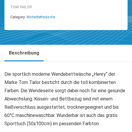
TOM TAILOR
Category:
Winterbettwäsche
Beschreibung
Die sportlich moderne Wendebettwäsche „Henry“ der
Marke Tom Tailor besticht durch die toll kombinierten
Farben. Die Wendeseite sorgt dabei noch für eine gesunde
Abwechslung. Kissen- und Bettbezug sind mit einem
Reißverschluss ausgestattet, trocknergeeignet und bis
60°C maschinewaschbar. Wunderbar ist auch das gratis
Sporttuch (50x100cm) im passenden Farbton.