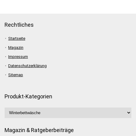
Rechtliches
Startseite
Magazin
Impressum
Datenschutzerklärung
Sitemap
Produkt-Kategorien
Magazin & Ratgeberbeiträge