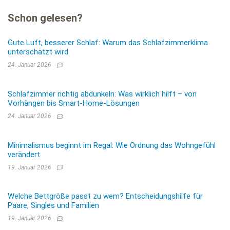
Schon gelesen?
Gute Luft, besserer Schlaf: Warum das Schlafzimmerklima
unterschätzt wird
24. Januar 2026
Schlafzimmer richtig abdunkeln: Was wirklich hilft – von
Vorhängen bis Smart-Home-Lösungen
24. Januar 2026
Minimalismus beginnt im Regal: Wie Ordnung das Wohngefühl
verändert
19. Januar 2026
Welche Bettgröße passt zu wem? Entscheidungshilfe für
Paare, Singles und Familien
19. Januar 2026