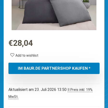
€
28,04
Add to wishlist
IM BAUR.DE PARTNERSHOP KAUFEN *
Aktualisiert am 23. Juli 2026 13:50
II Preis inkl. 19%
MwSt.