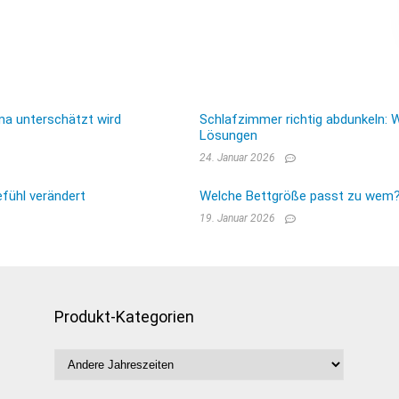
ma unterschätzt wird
Schlafzimmer richtig abdunkeln: 
Lösungen
24. Januar 2026
fühl verändert
Welche Bettgröße passt zu wem? E
19. Januar 2026
Produkt-Kategorien