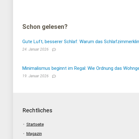
Schon gelesen?
Gute Luft, besserer Schlaf: Warum das Schlafzimmerkli
24. Januar 2026
Minimalismus beginnt im Regal: Wie Ordnung das Wohnge
19. Januar 2026
Rechtliches
Startseite
Magazin