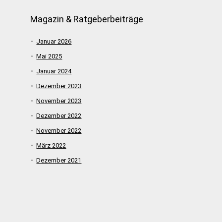
Magazin & Ratgeberbeiträge
Januar 2026
Mai 2025
Januar 2024
Dezember 2023
November 2023
Dezember 2022
November 2022
März 2022
Dezember 2021