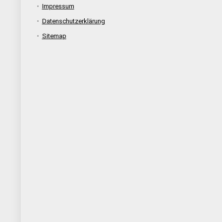
Impressum
Datenschutzerklärung
Sitemap