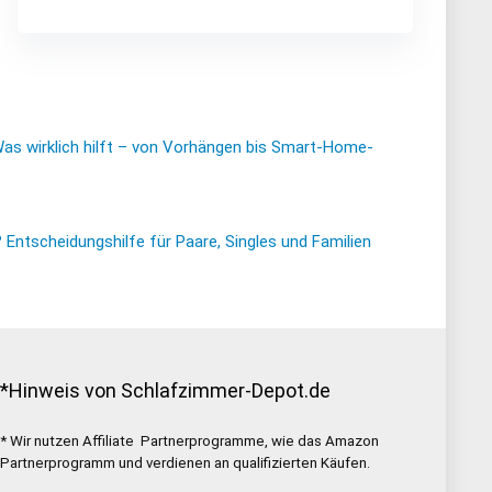
Was wirklich hilft – von Vorhängen bis Smart-Home-
ntscheidungshilfe für Paare, Singles und Familien
*Hinweis von Schlafzimmer-Depot.de
* Wir nutzen Affiliate Partnerprogramme, wie das Amazon
Partnerprogramm und verdienen an qualifizierten Käufen.