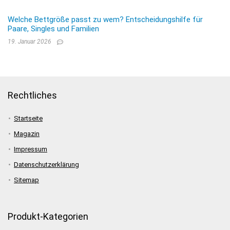
Welche Bettgröße passt zu wem? Entscheidungshilfe für
Paare, Singles und Familien
19. Januar 2026
Rechtliches
Startseite
Magazin
Impressum
Datenschutzerklärung
Sitemap
Produkt-Kategorien