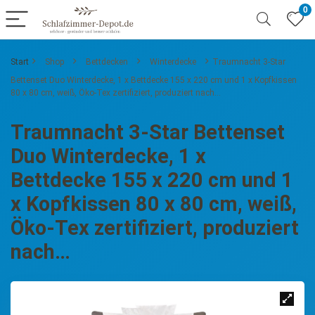
0
Start
Shop
Bettdecken
Winterdecke
Traumnacht 3-Star
Bettenset Duo Winterdecke, 1 x Bettdecke 155 x 220 cm und 1 x Kopfkissen
80 x 80 cm, weiß, Öko-Tex zertifiziert, produziert nach…
Traumnacht 3-Star Bettenset
Duo Winterdecke, 1 x
Bettdecke 155 x 220 cm und 1
x Kopfkissen 80 x 80 cm, weiß,
Öko-Tex zertifiziert, produziert
nach…