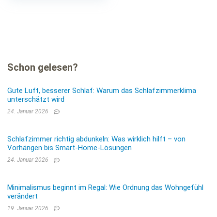
Extra hoher
Außensteg für viel
Volumen
Schon gelesen?
Gute Luft, besserer Schlaf: Warum das Schlafzimmerklima
unterschätzt wird
24. Januar 2026
Schlafzimmer richtig abdunkeln: Was wirklich hilft – von
Vorhängen bis Smart-Home-Lösungen
24. Januar 2026
Minimalismus beginnt im Regal: Wie Ordnung das Wohngefühl
verändert
19. Januar 2026