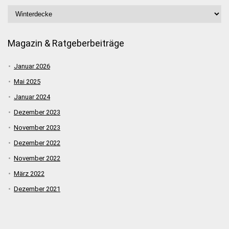
Magazin & Ratgeberbeiträge
Januar 2026
Mai 2025
Januar 2024
Dezember 2023
November 2023
Dezember 2022
November 2022
März 2022
Dezember 2021