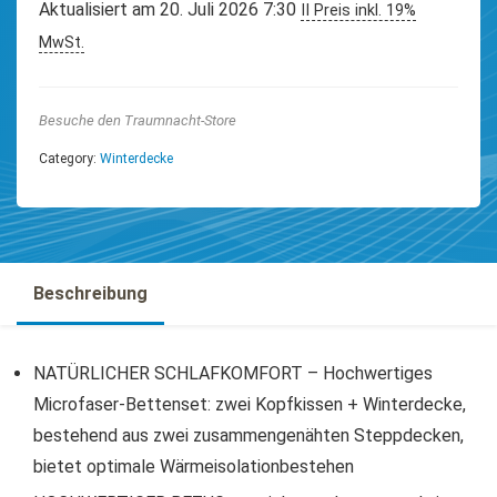
Aktualisiert am 20. Juli 2026 7:30
II Preis inkl. 19%
MwSt.
Besuche den Traumnacht-Store
Category:
Winterdecke
Beschreibung
NATÜRLICHER SCHLAFKOMFORT – Hochwertiges
Microfaser-Bettenset: zwei Kopfkissen + Winterdecke,
bestehend aus zwei zusammengenähten Steppdecken,
bietet optimale Wärmeisolationbestehen