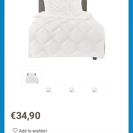
€
34,90
Add to wishlist