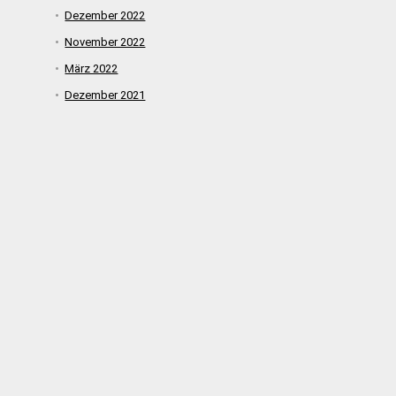
Dezember 2022
November 2022
März 2022
Dezember 2021