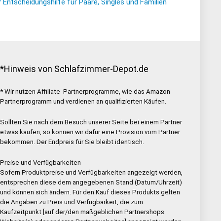
ntscheidungshilfe für Paare, Singles und Familien
*Hinweis von Schlafzimmer-Depot.de
* Wir nutzen Affiliate Partnerprogramme, wie das Amazon
Partnerprogramm und verdienen an qualifizierten Käufen.
Sollten Sie nach dem Besuch unserer Seite bei einem Partner
etwas kaufen, so können wir dafür eine Provision vom Partner
bekommen. Der Endpreis für Sie bleibt identisch.
Preise und Verfügbarkeiten
Sofern Produktpreise und Verfügbarkeiten angezeigt werden,
entsprechen diese dem angegebenen Stand (Datum/Uhrzeit)
und können sich ändern. Für den Kauf dieses Produkts gelten
die Angaben zu Preis und Verfügbarkeit, die zum
Kaufzeitpunkt [auf der/den maßgeblichen Partnershops