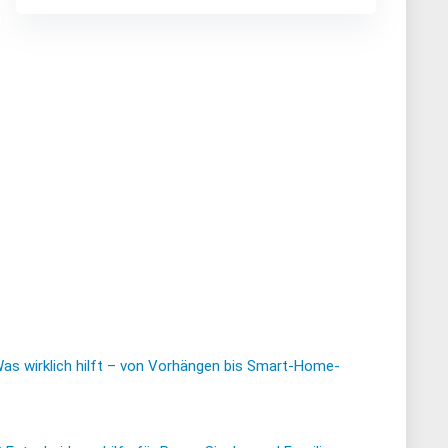
Was wirklich hilft – von Vorhängen bis Smart-Home-