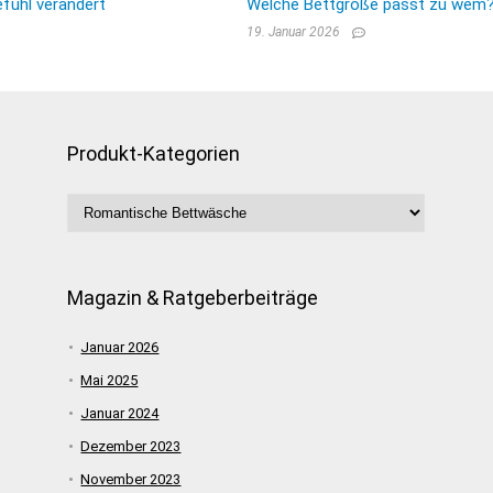
fühl verändert
Welche Bettgröße passt zu wem? E
19. Januar 2026
Produkt-Kategorien
Magazin & Ratgeberbeiträge
Januar 2026
Mai 2025
Januar 2024
Dezember 2023
November 2023