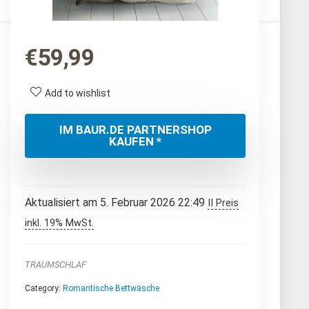
€
59,99
Add to wishlist
IM BAUR.DE PARTNERSHOP
KAUFEN *
Aktualisiert am 5. Februar 2026 22:49
II Preis
inkl. 19% MwSt.
TRAUMSCHLAF
Category:
Romantische Bettwäsche