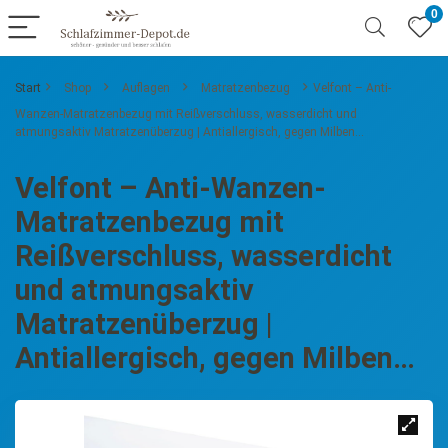
0
Start
Shop
Auflagen
Matratzenbezug
Velfont – Anti-
Wanzen-Matratzenbezug mit Reißverschluss, wasserdicht und
atmungsaktiv Matratzenüberzug | Antiallergisch, gegen Milben…
Velfont – Anti-Wanzen-
Matratzenbezug mit
Reißverschluss, wasserdicht
und atmungsaktiv
Matratzenüberzug |
Antiallergisch, gegen Milben…