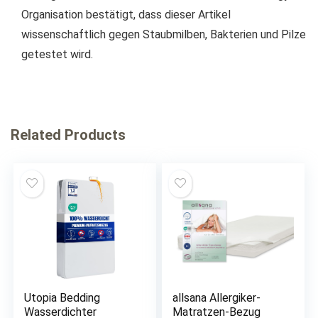
Organisation bestätigt, dass dieser Artikel
wissenschaftlich gegen Staubmilben, Bakterien und Pilze
getestet wird.
Related Products
Utopia Bedding
allsana Allergiker-
Wasserdichter
Matratzen-Bezug