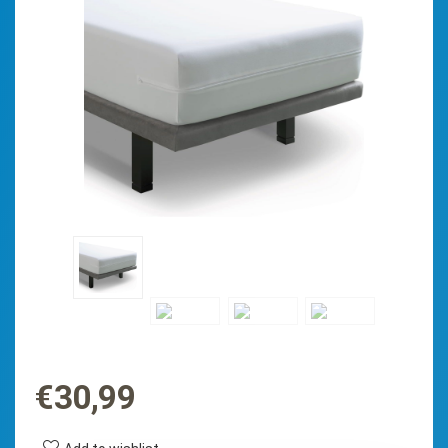
€
30,99