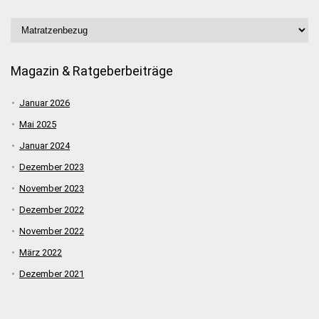
Magazin & Ratgeberbeiträge
Januar 2026
Mai 2025
Januar 2024
Dezember 2023
November 2023
Dezember 2022
November 2022
März 2022
Dezember 2021