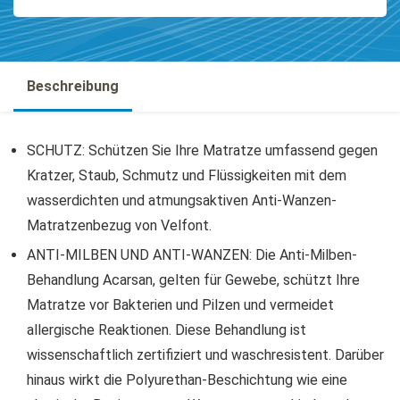
Beschreibung
SCHUTZ: Schützen Sie Ihre Matratze umfassend gegen
Kratzer, Staub, Schmutz und Flüssigkeiten mit dem
wasserdichten und atmungsaktiven Anti-Wanzen-
Matratzenbezug von Velfont.
ANTI-MILBEN UND ANTI-WANZEN: Die Anti-Milben-
Behandlung Acarsan, gelten für Gewebe, schützt Ihre
Matratze vor Bakterien und Pilzen und vermeidet
allergische Reaktionen. Diese Behandlung ist
wissenschaftlich zertifiziert und waschresistent. Darüber
hinaus wirkt die Polyurethan-Beschichtung wie eine