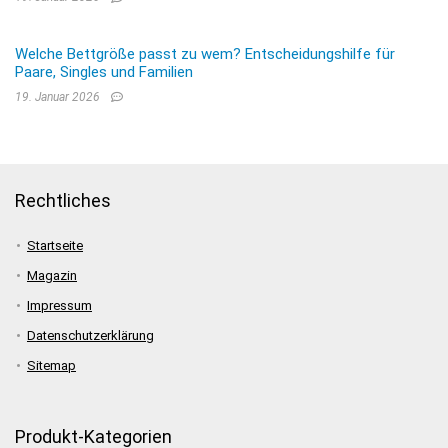
Welche Bettgröße passt zu wem? Entscheidungshilfe für
Paare, Singles und Familien
19. Januar 2026
Rechtliches
Startseite
Magazin
Impressum
Datenschutzerklärung
Sitemap
Produkt-Kategorien