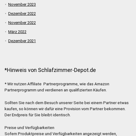
November 2023
Dezember 2022
November 2022
März 2022
Dezember 2021
*Hinweis von Schlafzimmer-Depot.de
* Wir nutzen Affiliate Partnerprogramme, wie das Amazon
Partnerprogramm und verdienen an qualifizierten Käufen.
Sollten Sie nach dem Besuch unserer Seite bei einem Partner etwas
kaufen, so können wir dafür eine Provision vom Partner bekommen.
Der Endpreis für Sie bleibt identisch.
Preise und Verfügbarkeiten
Sofern Produktpreise und Verfügbarkeiten angezeigt werden,