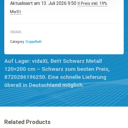
Aktualisiert am 13. Juli 2026 9:50
II Preis inkl. 19%
MwSt.
VIDAXL
Category:
Doppelbett
Auf Lager: vidaXL Bett Schwarz Metall
120×200 cm – Schwarz zum besten Preis,
8720286196250. Eine schnelle Lieferung
überall in Deutschland möglich.
Related Products