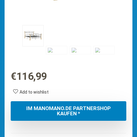
€
116,99
Add to wishlist
IM MANOMANO.DE PARTNERSHOP
KAUFEN *