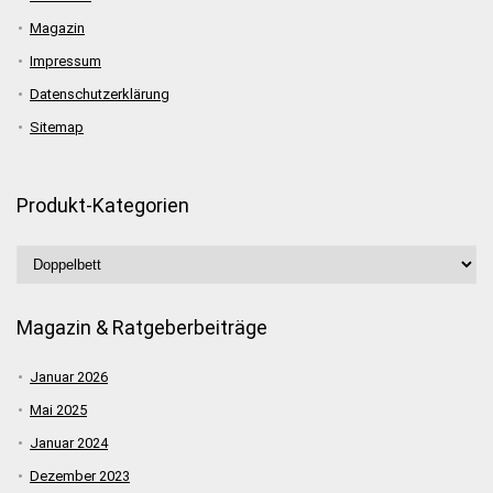
Magazin
Impressum
Datenschutzerklärung
Sitemap
Produkt-Kategorien
Magazin & Ratgeberbeiträge
Januar 2026
Mai 2025
Januar 2024
Dezember 2023