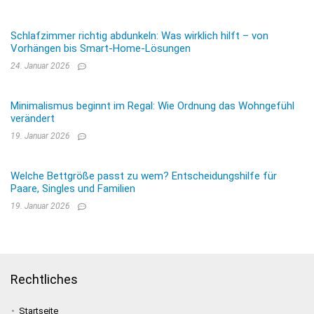
Schlafzimmer richtig abdunkeln: Was wirklich hilft – von
Vorhängen bis Smart-Home-Lösungen
24. Januar 2026
Minimalismus beginnt im Regal: Wie Ordnung das Wohngefühl
verändert
19. Januar 2026
Welche Bettgröße passt zu wem? Entscheidungshilfe für
Paare, Singles und Familien
19. Januar 2026
Rechtliches
Startseite