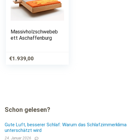
Massivholzschwebeb
ett Aschaffenburg
€
1.939,00
Schon gelesen?
Gute Luft, besserer Schlaf: Warum das Schlafzimmerklima
unterschätzt wird
24. Januar 2026