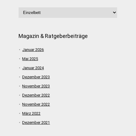
Magazin & Ratgeberbeiträge
Januar 2026
Mai 2025
Januar 2024
Dezember 2023
November 2023
Dezember 2022
November 2022
März 2022
Dezember 2021