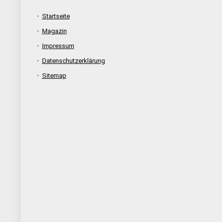
Startseite
Magazin
Impressum
Datenschutzerklärung
Sitemap