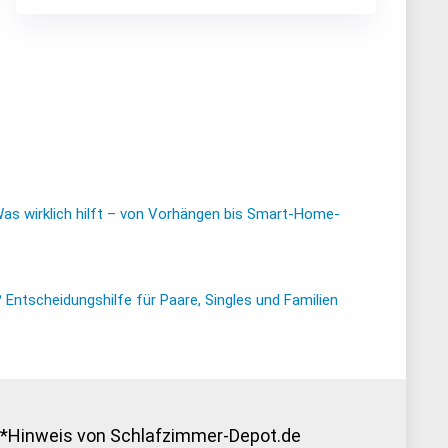
Was wirklich hilft – von Vorhängen bis Smart-Home-
ntscheidungshilfe für Paare, Singles und Familien
*Hinweis von Schlafzimmer-Depot.de