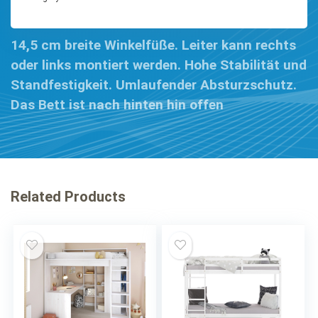
14,5 cm breite Winkelfüße. Leiter kann rechts
oder links montiert werden. Hohe Stabilität und
Standfestigkeit. Umlaufender Absturzschutz.
Das Bett ist nach hinten hin offen
Related Products