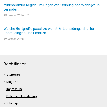
Minimalismus beginnt im Regal: Wie Ordnung das Wohngefühl
verändert
19. Januar 2026
Welche Bettgröße passt zu wem? Entscheidungshilfe für
Paare, Singles und Familien
19. Januar 2026
Rechtliches
Startseite
Magazin
Impressum
Datenschutzerklärung
Sitemap