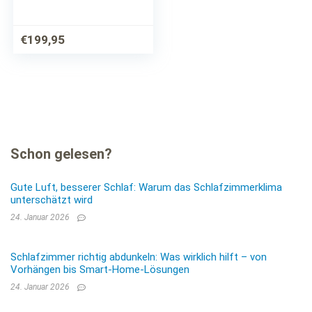
Weiß Grau, Holz
Kiefer
€
199,95
Schon gelesen?
Gute Luft, besserer Schlaf: Warum das Schlafzimmerklima
unterschätzt wird
24. Januar 2026
Schlafzimmer richtig abdunkeln: Was wirklich hilft – von
Vorhängen bis Smart-Home-Lösungen
24. Januar 2026