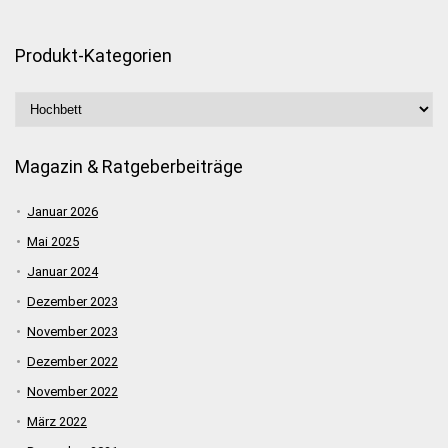
Produkt-Kategorien
Magazin & Ratgeberbeiträge
Januar 2026
Mai 2025
Januar 2024
Dezember 2023
November 2023
Dezember 2022
November 2022
März 2022