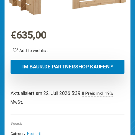
€
635,00
Add to wishlist
IM BAUR.DE PARTNERSHOP KAUFEN *
Aktualisiert am 22. Juli 2026 5:39
II Preis inkl. 19%
MwSt.
Vipack
Category:
Hochbett