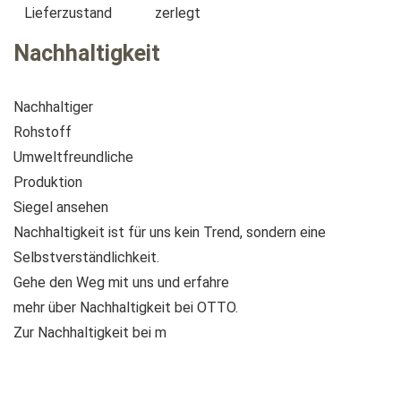
Lieferzustand
zerlegt
Nachhaltigkeit
Nachhaltiger
Rohstoff
Umweltfreundliche
Produktion
Siegel ansehen
Nachhaltigkeit ist für uns kein Trend, sondern eine
Selbstverständlichkeit.
Gehe den Weg mit uns und erfahre
mehr über Nachhaltigkeit bei OTTO.
Zur Nachhaltigkeit bei
m