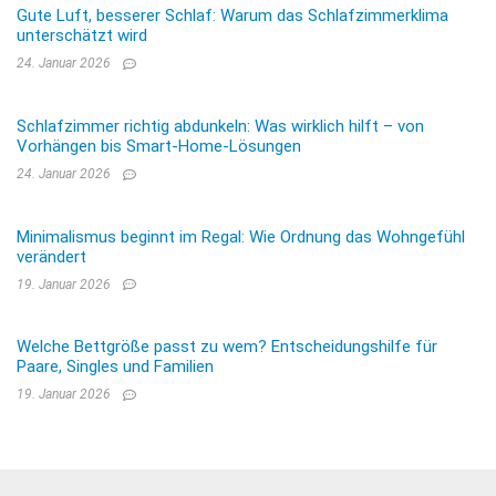
Gute Luft, besserer Schlaf: Warum das Schlafzimmerklima
unterschätzt wird
24. Januar 2026
Schlafzimmer richtig abdunkeln: Was wirklich hilft – von
Vorhängen bis Smart-Home-Lösungen
24. Januar 2026
Minimalismus beginnt im Regal: Wie Ordnung das Wohngefühl
verändert
19. Januar 2026
Welche Bettgröße passt zu wem? Entscheidungshilfe für
Paare, Singles und Familien
19. Januar 2026