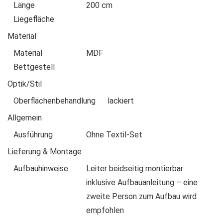
Länge
200 cm
Liegefläche
Material
Material
MDF
Bettgestell
Optik/Stil
Oberflächenbehandlung
lackiert
Allgemein
Ausführung
Ohne Textil-Set
Lieferung & Montage
Aufbauhinweise
Leiter beidseitig montierbar
inklusive Aufbauanleitung – eine
zweite Person zum Aufbau wird
empfohlen