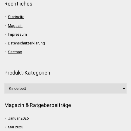
Rechtliches
Startseite
Magazin
Impressum
Datenschutzerklärung
Sitemap
Produkt-Kategorien
Magazin & Ratgeberbeiträge
Januar 2026
Mai 2025