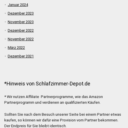
Januar 2024
Dezember 2023
November 2023
Dezember 2022
November 2022
März 2022
Dezember 2021
*Hinweis von Schlafzimmer-Depot.de
* Wir nutzen Affiliate Partnerprogramme, wie das Amazon
Partnerprogramm und verdienen an qualifizierten Käufen.
Sollten Sie nach dem Besuch unserer Seite bei einem Partner etwas
kaufen, so können wir dafür eine Provision vom Partner bekommen.
Der Endpreis für Sie bleibt identisch.