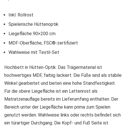
Inkl. Rollrost
Spielerische Hüttenoptik
Liegefläche 90×200 cm
MDF-Oberfläche, FSC®-zertifiziert
Wahlweise mit Textil-Set
Hochbett in Hütten-Optik. Das Trägermaterial ist
hochwertiges MDF, farbig lackiert. Die Füße sind als stabile
Winkel gearbeitet und bieten eine hohe Standfestigkeit.
Für die obere Liegefläche ist ein Lattenrost als
Matratzenauflage bereits im Lieferumfang enthalten. Der
Bereich unter der Liegefläche kann prima zum Spielen
genutzt werden. Wahlweise links oder rechts befindet sich
ein türartiger Durchgang. Die Kopf- und Fuß Seite ist