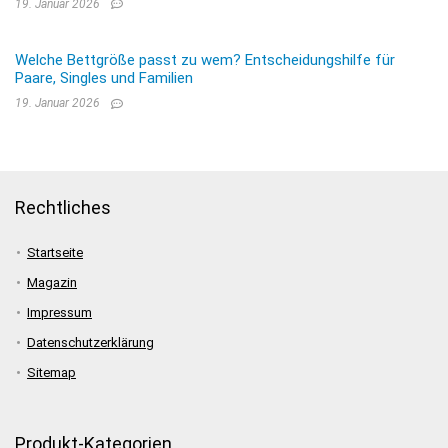
19. Januar 2026
Welche Bettgröße passt zu wem? Entscheidungshilfe für
Paare, Singles und Familien
19. Januar 2026
Rechtliches
Startseite
Magazin
Impressum
Datenschutzerklärung
Sitemap
Produkt-Kategorien