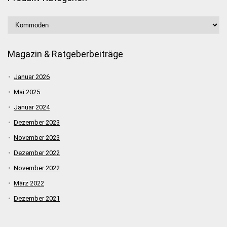
Magazin & Ratgeberbeiträge
Januar 2026
Mai 2025
Januar 2024
Dezember 2023
November 2023
Dezember 2022
November 2022
März 2022
Dezember 2021