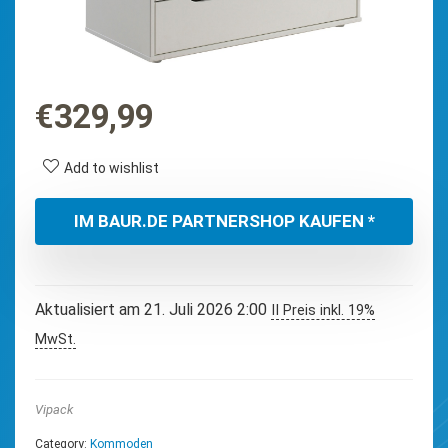
€
329,99
Add to wishlist
IM BAUR.DE PARTNERSHOP KAUFEN *
Aktualisiert am 21. Juli 2026 2:00
II Preis inkl. 19%
MwSt.
Vipack
Category:
Kommoden