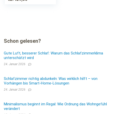
Schon gelesen?
Gute Luft, besserer Schlaf: Warum das Schlafzimmerklima
unterschätzt wird
24. Januar 2026
Schlafzimmer richtig abdunkeln: Was wirklich hilft – von
Vorhängen bis Smart-Home-Lösungen
24. Januar 2026
Minimalismus beginnt im Regal: Wie Ordnung das Wohngefühl
verändert