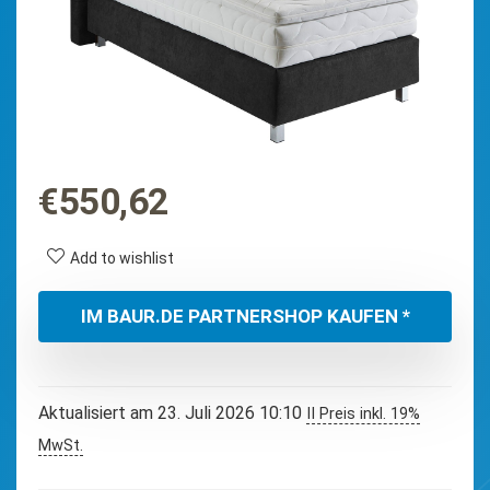
€
550,62
Add to wishlist
IM BAUR.DE PARTNERSHOP KAUFEN *
Aktualisiert am 23. Juli 2026 10:10
II Preis inkl. 19%
MwSt.