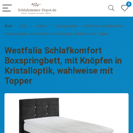
0
Start
Shop
Betten
Boxspringbett
Westfalia Schlafkomfort
Boxspringbett, mit Knöpfen in Kristalloptik, wahlweise mit Topper
Westfalia Schlafkomfort
Boxspringbett, mit Knöpfen in
Kristalloptik, wahlweise mit
Topper