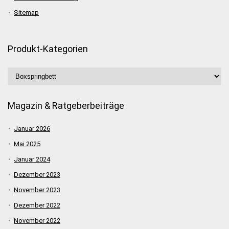
Sitemap
Produkt-Kategorien
Magazin & Ratgeberbeiträge
Januar 2026
Mai 2025
Januar 2024
Dezember 2023
November 2023
Dezember 2022
November 2022