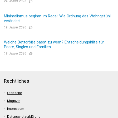
24. Januar 2026
Minimalismus beginnt im Regal: Wie Ordnung das Wohngefühl
verändert
19. Januar 2026
Welche Bettgröße passt zu wem? Entscheidungshilfe für
Paare, Singles und Familien
19. Januar 2026
Rechtliches
Startseite
Magazin
Impressum
Datenschutzerklärung