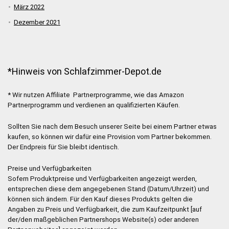
März 2022
Dezember 2021
*Hinweis von Schlafzimmer-Depot.de
* Wir nutzen Affiliate Partnerprogramme, wie das Amazon
Partnerprogramm und verdienen an qualifizierten Käufen.
Sollten Sie nach dem Besuch unserer Seite bei einem Partner etwas
kaufen, so können wir dafür eine Provision vom Partner bekommen.
Der Endpreis für Sie bleibt identisch.
Preise und Verfügbarkeiten
Sofern Produktpreise und Verfügbarkeiten angezeigt werden,
entsprechen diese dem angegebenen Stand (Datum/Uhrzeit) und
können sich ändern. Für den Kauf dieses Produkts gelten die
Angaben zu Preis und Verfügbarkeit, die zum Kaufzeitpunkt [auf
der/den maßgeblichen Partnershops Website(s) oder anderen