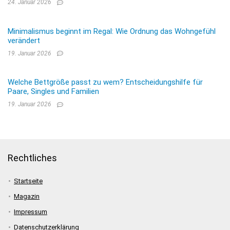
24. Januar 2026
Minimalismus beginnt im Regal: Wie Ordnung das Wohngefühl
verändert
19. Januar 2026
Welche Bettgröße passt zu wem? Entscheidungshilfe für
Paare, Singles und Familien
19. Januar 2026
Rechtliches
Startseite
Magazin
Impressum
Datenschutzerklärung