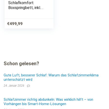
Schlafkomfort
Boxspringbett, inkl.
Kaltschaum-Topper
€
499,99
Schon gelesen?
Gute Luft, besserer Schlaf: Warum das Schlafzimmerklima
unterschätzt wird
24. Januar 2026
Schlafzimmer richtig abdunkeln: Was wirklich hilft – von
Vorhängen bis Smart-Home-Lösungen