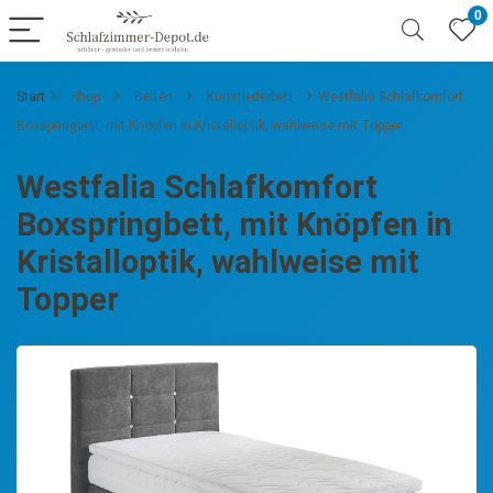
0
Start
Shop
Betten
Kunstlederbett
Westfalia Schlafkomfort
Boxspringbett, mit Knöpfen in Kristalloptik, wahlweise mit Topper
Westfalia Schlafkomfort
Boxspringbett, mit Knöpfen in
Kristalloptik, wahlweise mit
Topper