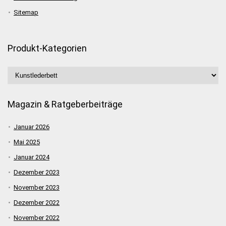
Sitemap
Produkt-Kategorien
Magazin & Ratgeberbeiträge
Januar 2026
Mai 2025
Januar 2024
Dezember 2023
November 2023
Dezember 2022
November 2022