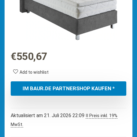
€
550,67
Add to wishlist
IM BAUR.DE PARTNERSHOP KAUFEN *
Aktualisiert am 21. Juli 2026 22:09
II Preis inkl. 19%
MwSt.