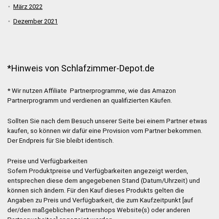
März 2022
Dezember 2021
*Hinweis von Schlafzimmer-Depot.de
* Wir nutzen Affiliate Partnerprogramme, wie das Amazon
Partnerprogramm und verdienen an qualifizierten Käufen.
Sollten Sie nach dem Besuch unserer Seite bei einem Partner etwas
kaufen, so können wir dafür eine Provision vom Partner bekommen.
Der Endpreis für Sie bleibt identisch.
Preise und Verfügbarkeiten
Sofern Produktpreise und Verfügbarkeiten angezeigt werden,
entsprechen diese dem angegebenen Stand (Datum/Uhrzeit) und
können sich ändern. Für den Kauf dieses Produkts gelten die
Angaben zu Preis und Verfügbarkeit, die zum Kaufzeitpunkt [auf
der/den maßgeblichen Partnershops Website(s) oder anderen