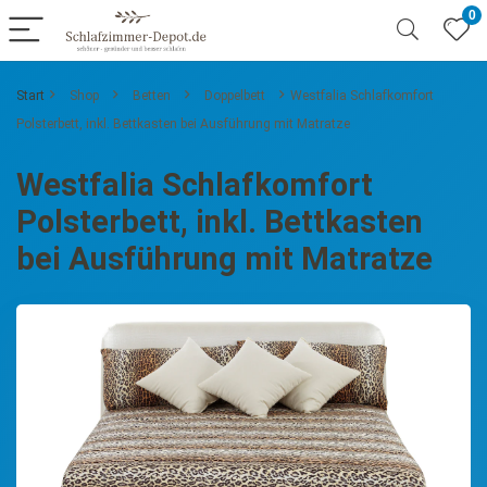
0
Start
Shop
Betten
Doppelbett
Westfalia Schlafkomfort
Polsterbett, inkl. Bettkasten bei Ausführung mit Matratze
Westfalia Schlafkomfort
Polsterbett, inkl. Bettkasten
bei Ausführung mit Matratze