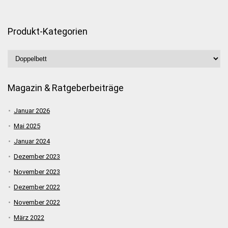
Produkt-Kategorien
Magazin & Ratgeberbeiträge
Januar 2026
Mai 2025
Januar 2024
Dezember 2023
November 2023
Dezember 2022
November 2022
März 2022