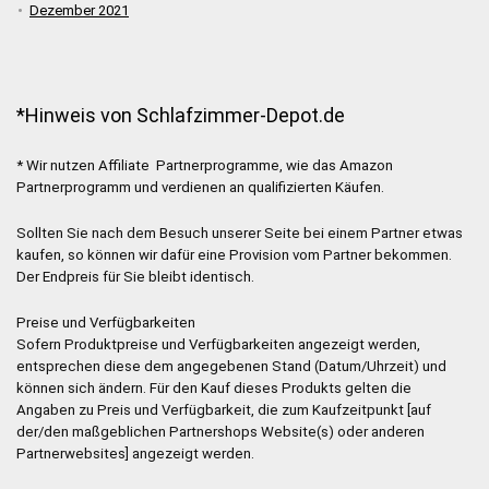
Dezember 2021
*Hinweis von Schlafzimmer-Depot.de
* Wir nutzen Affiliate Partnerprogramme, wie das Amazon
Partnerprogramm und verdienen an qualifizierten Käufen.
Sollten Sie nach dem Besuch unserer Seite bei einem Partner etwas
kaufen, so können wir dafür eine Provision vom Partner bekommen.
Der Endpreis für Sie bleibt identisch.
Preise und Verfügbarkeiten
Sofern Produktpreise und Verfügbarkeiten angezeigt werden,
entsprechen diese dem angegebenen Stand (Datum/Uhrzeit) und
können sich ändern. Für den Kauf dieses Produkts gelten die
Angaben zu Preis und Verfügbarkeit, die zum Kaufzeitpunkt [auf
der/den maßgeblichen Partnershops Website(s) oder anderen
Partnerwebsites] angezeigt werden.