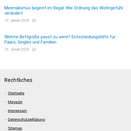
Minimalismus beginnt im Regal: Wie Ordnung das Wohngefühl
verändert
19. Januar 2026
Welche Bettgröße passt zu wem? Entscheidungshilfe für
Paare, Singles und Familien
19. Januar 2026
Rechtliches
Startseite
Magazin
Impressum
Datenschutzerklärung
Sitemap