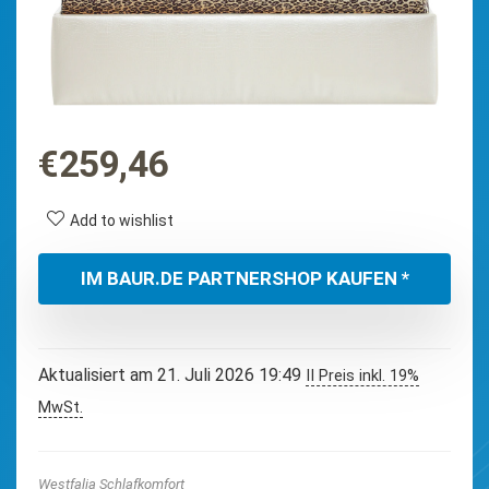
€
259,46
Add to wishlist
IM BAUR.DE PARTNERSHOP KAUFEN *
Aktualisiert am 21. Juli 2026 19:49
II Preis inkl. 19%
MwSt.
Westfalia Schlafkomfort