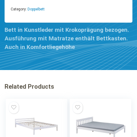
Category:
Doppelbett
Bett in Kunstleder mit Krokoprägung bezogen.
Ausführung mit Matratze enthält Bettkasten.
Auch in Komfortliegehöhe
Related Products