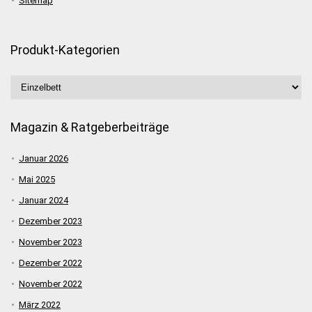
Sitemap
Produkt-Kategorien
Magazin & Ratgeberbeiträge
Januar 2026
Mai 2025
Januar 2024
Dezember 2023
November 2023
Dezember 2022
November 2022
März 2022