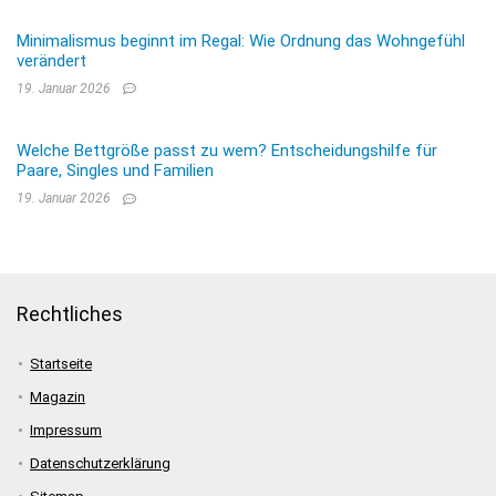
Minimalismus beginnt im Regal: Wie Ordnung das Wohngefühl
verändert
19. Januar 2026
Welche Bettgröße passt zu wem? Entscheidungshilfe für
Paare, Singles und Familien
19. Januar 2026
Rechtliches
Startseite
Magazin
Impressum
Datenschutzerklärung