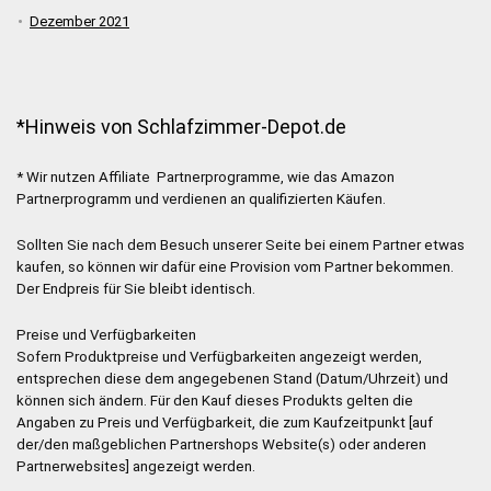
Dezember 2021
*Hinweis von Schlafzimmer-Depot.de
* Wir nutzen Affiliate Partnerprogramme, wie das Amazon
Partnerprogramm und verdienen an qualifizierten Käufen.
Sollten Sie nach dem Besuch unserer Seite bei einem Partner etwas
kaufen, so können wir dafür eine Provision vom Partner bekommen.
Der Endpreis für Sie bleibt identisch.
Preise und Verfügbarkeiten
Sofern Produktpreise und Verfügbarkeiten angezeigt werden,
entsprechen diese dem angegebenen Stand (Datum/Uhrzeit) und
können sich ändern. Für den Kauf dieses Produkts gelten die
Angaben zu Preis und Verfügbarkeit, die zum Kaufzeitpunkt [auf
der/den maßgeblichen Partnershops Website(s) oder anderen
Partnerwebsites] angezeigt werden.