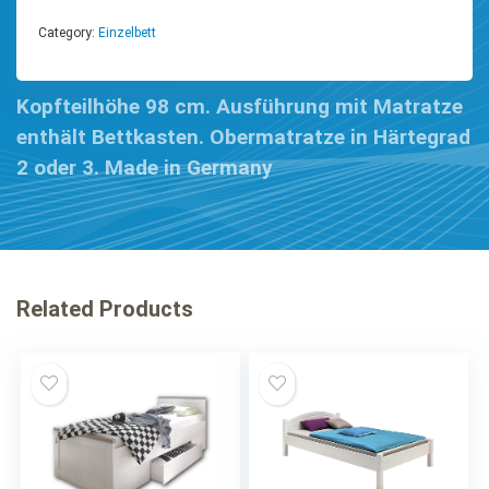
Category:
Einzelbett
Kopfteilhöhe 98 cm. Ausführung mit Matratze
enthält Bettkasten. Obermatratze in Härtegrad
2 oder 3. Made in Germany
Related Products