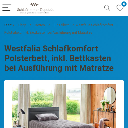
0
Start
Shop
Betten
Einzelbett
Westfalia Schlafkomfort
Polsterbett, inkl. Bettkasten bei Ausführung mit Matratze
Westfalia Schlafkomfort
Polsterbett, inkl. Bettkasten
bei Ausführung mit Matratze