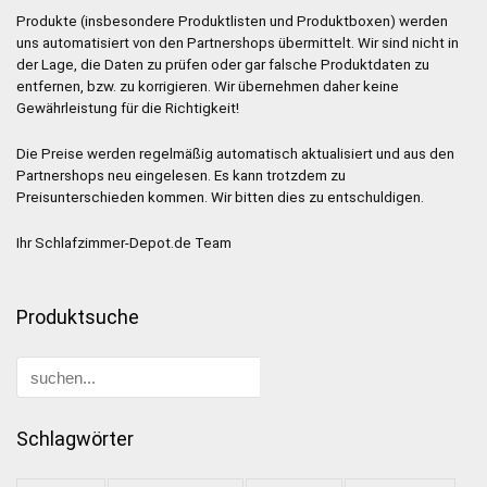
Produkte (insbesondere Produktlisten und Produktboxen) werden
uns automatisiert von den Partnershops übermittelt. Wir sind nicht in
der Lage, die Daten zu prüfen oder gar falsche Produktdaten zu
entfernen, bzw. zu korrigieren. Wir übernehmen daher keine
Gewährleistung für die Richtigkeit!
Die Preise werden regelmäßig automatisch aktualisiert und aus den
Partnershops neu eingelesen. Es kann trotzdem zu
Preisunterschieden kommen. Wir bitten dies zu entschuldigen.
Ihr Schlafzimmer-Depot.de Team
Produktsuche
Schlagwörter