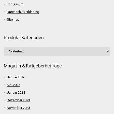
Impressum
Datenschutzerklärung
Sitemap
Produkt-Kategorien
Magazin & Ratgeberbeiträge
Januar 2026
Mai 2025
Januar 2024
Dezember 2023
November 2023