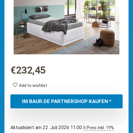
€
232,45
Add to wishlist
IM BAUR.DE PARTNERSHOP KAUFEN *
Aktualisiert am 22. Juli 2026 11:00
II Preis inkl. 19%