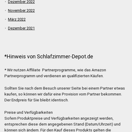
Dezember 2022
November 2022
März 2022
Dezember 2021
*Hinweis von Schlafzimmer-Depot.de
* Wir nutzen Affiliate Partnerprogramme, wie das Amazon
Partnerprogramm und verdienen an qualifizierten Käufen.
Sollten Sie nach dem Besuch unserer Seite bei einem Partner etwas
kaufen, so können wir dafür eine Provision vom Partner bekommen.
Der Endpreis für Sie bleibt identisch.
Preise und Verfügbarkeiten
Sofern Produktpreise und Verfügbarkeiten angezeigt werden,
entsprechen diese dem angegebenen Stand (Datum/Uhrzeit) und
können sich ändern. Für den Kauf dieses Produkts gelten die