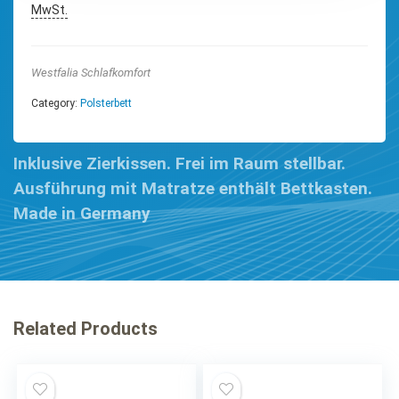
MwSt.
Westfalia Schlafkomfort
Category:
Polsterbett
Inklusive Zierkissen. Frei im Raum stellbar.
Ausführung mit Matratze enthält Bettkasten.
Made in Germany
Related Products