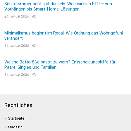
Schlafzimmer richtig abdunkeln: Was wirklich hilft – von
Vorhängen bis Smart-Home-Lösungen
24. Januar 2026
Minimalismus beginnt im Regal: Wie Ordnung das Wohngefühl
verändert
19. Januar 2026
Welche Bettgröße passt zu wem? Entscheidungshilfe für
Paare, Singles und Familien
19. Januar 2026
Rechtliches
Startseite
Magazin