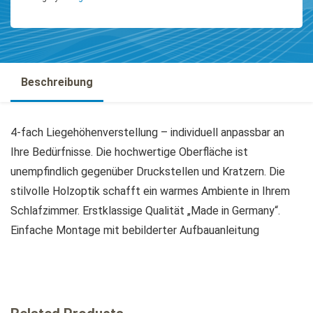
Beschreibung
4-fach Liegehöhenverstellung – individuell anpassbar an
Ihre Bedürfnisse. Die hochwertige Oberfläche ist
unempfindlich gegenüber Druckstellen und Kratzern. Die
stilvolle Holzoptik schafft ein warmes Ambiente in Ihrem
Schlafzimmer. Erstklassige Qualität „Made in Germany“.
Einfache Montage mit bebilderter Aufbauanleitung