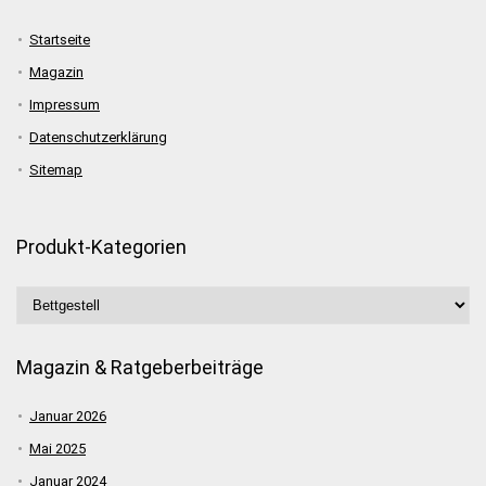
Startseite
Magazin
Impressum
Datenschutzerklärung
Sitemap
Produkt-Kategorien
Magazin & Ratgeberbeiträge
Januar 2026
Mai 2025
Januar 2024