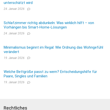
unterschätzt wird
24. Januar 2026
Schlafzimmer richtig abdunkeln: Was wirklich hilft – von
Vorhängen bis Smart-Home-Lösungen
24. Januar 2026
Minimalismus beginnt im Regal: Wie Ordnung das Wohngefühl
verändert
19. Januar 2026
Welche Bettgröße passt zu wem? Entscheidungshilfe für
Paare, Singles und Familien
19. Januar 2026
Rechtliches