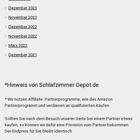
Dezember 2023
November 2023
Dezember 2022
November 2022
März 2022
Dezember 2021
*Hinweis von Schlafzimmer-Depot.de
* Wir nutzen Affiliate Partnerprogramme, wie das Amazon
Partnerprogramm und verdienen an qualifizierten Käufen.
Sollten Sie nach dem Besuch unserer Seite bei einem Partner etwas
kaufen, so können wir dafür eine Provision vom Partner bekommen.
Der Endpreis für Sie bleibt identisch.