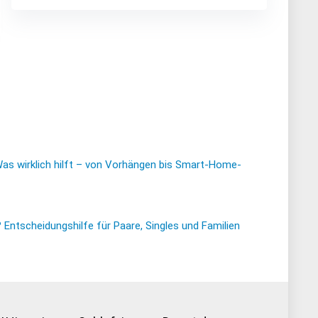
Was wirklich hilft – von Vorhängen bis Smart-Home-
ntscheidungshilfe für Paare, Singles und Familien