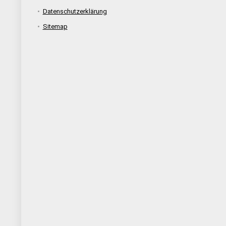
Datenschutzerklärung
Sitemap