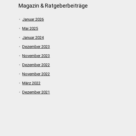
Magazin & Ratgeberbeiträge
Januar 2026
Mai 2025
Januar 2024
Dezember 2023
November 2023
Dezember 2022
November 2022
März 2022
Dezember 2021