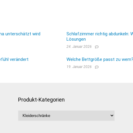
ma unterschätzt wird
Schlafzimmer richtig abdunkeln: 
Lösungen
24. Januar 2026
fühl verändert
Welche Bettgröße passt zu wem? E
19. Januar 2026
Produkt-Kategorien