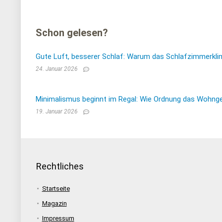
Schon gelesen?
Gute Luft, besserer Schlaf: Warum das Schlafzimmerkli
24. Januar 2026
Minimalismus beginnt im Regal: Wie Ordnung das Wohnge
19. Januar 2026
Rechtliches
Startseite
Magazin
Impressum