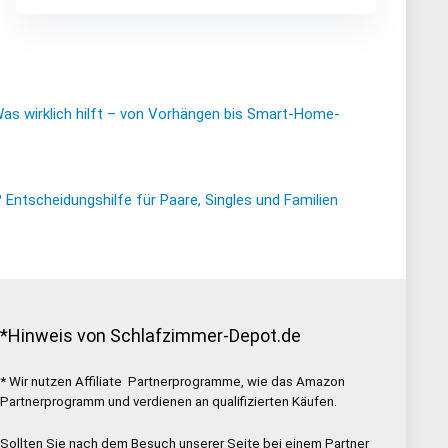
Was wirklich hilft – von Vorhängen bis Smart-Home-
ntscheidungshilfe für Paare, Singles und Familien
*Hinweis von Schlafzimmer-Depot.de
* Wir nutzen Affiliate Partnerprogramme, wie das Amazon
Partnerprogramm und verdienen an qualifizierten Käufen.
Sollten Sie nach dem Besuch unserer Seite bei einem Partner