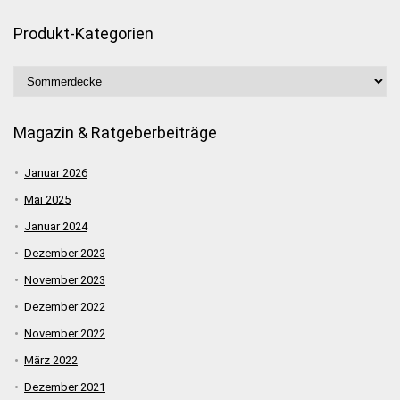
Produkt-Kategorien
Magazin & Ratgeberbeiträge
Januar 2026
Mai 2025
Januar 2024
Dezember 2023
November 2023
Dezember 2022
November 2022
März 2022
Dezember 2021