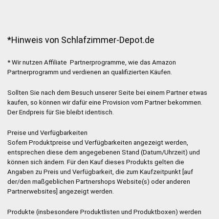
*Hinweis von Schlafzimmer-Depot.de
* Wir nutzen Affiliate Partnerprogramme, wie das Amazon
Partnerprogramm und verdienen an qualifizierten Käufen.
Sollten Sie nach dem Besuch unserer Seite bei einem Partner etwas
kaufen, so können wir dafür eine Provision vom Partner bekommen.
Der Endpreis für Sie bleibt identisch.
Preise und Verfügbarkeiten
Sofern Produktpreise und Verfügbarkeiten angezeigt werden,
entsprechen diese dem angegebenen Stand (Datum/Uhrzeit) und
können sich ändern. Für den Kauf dieses Produkts gelten die
Angaben zu Preis und Verfügbarkeit, die zum Kaufzeitpunkt [auf
der/den maßgeblichen Partnershops Website(s) oder anderen
Partnerwebsites] angezeigt werden.
Produkte (insbesondere Produktlisten und Produktboxen) werden