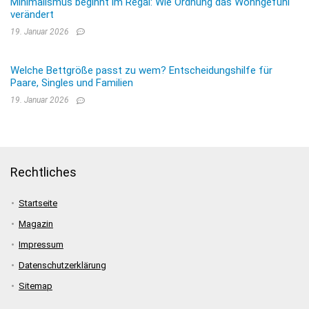
Minimalismus beginnt im Regal: Wie Ordnung das Wohngefühl
verändert
19. Januar 2026
Welche Bettgröße passt zu wem? Entscheidungshilfe für
Paare, Singles und Familien
19. Januar 2026
Rechtliches
Startseite
Magazin
Impressum
Datenschutzerklärung
Sitemap