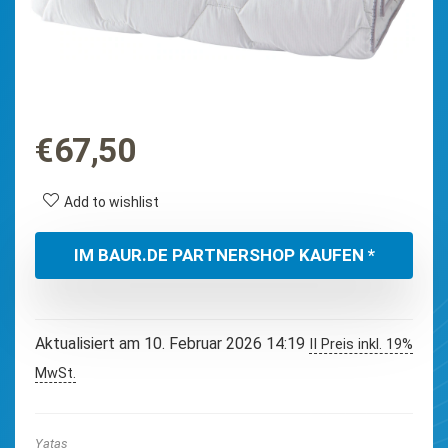
€
67,50
Add to wishlist
IM BAUR.DE PARTNERSHOP KAUFEN *
Aktualisiert am 10. Februar 2026 14:19
II Preis inkl. 19%
MwSt.
Yatas