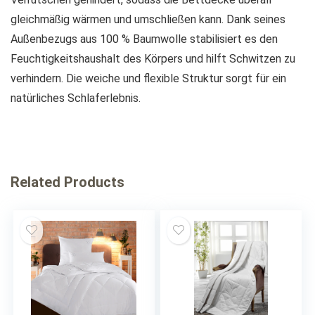
gleichmäßig wärmen und umschließen kann. Dank seines
Außenbezugs aus 100 % Baumwolle stabilisiert es den
Feuchtigkeitshaushalt des Körpers und hilft Schwitzen zu
verhindern. Die weiche und flexible Struktur sorgt für ein
natürliches Schlaferlebnis.
Related Products