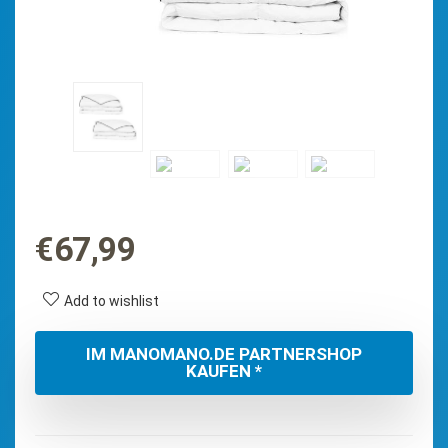
€
67,99
Add to wishlist
IM MANOMANO.DE PARTNERSHOP
KAUFEN *