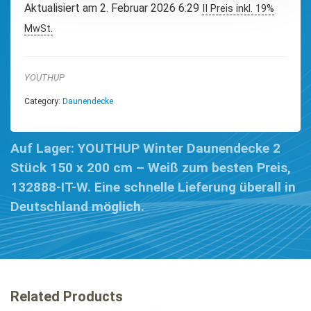
Aktualisiert am 2. Februar 2026 6:29
II Preis inkl. 19%
MwSt.
YOUTHUP
Category:
Daunendecke
Auf Lager: YOUTHUP Winter Daunendecke 2
Stück 150 x 200 cm – Weiß zum besten Preis,
132888-IT-W. Eine schnelle Lieferung überall in
Deutschland möglich.
Related Products