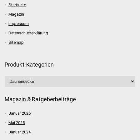
Startseite
Magazin
Impressum
Datenschutzerklärung
Sitemap
Produkt-Kategorien
Magazin & Ratgeberbeiträge
Januar 2026
Mai 2025
Januar 2024