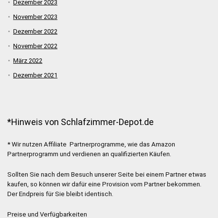
Dezember 2023
November 2023
Dezember 2022
November 2022
März 2022
Dezember 2021
*Hinweis von Schlafzimmer-Depot.de
* Wir nutzen Affiliate Partnerprogramme, wie das Amazon
Partnerprogramm und verdienen an qualifizierten Käufen.
Sollten Sie nach dem Besuch unserer Seite bei einem Partner etwas
kaufen, so können wir dafür eine Provision vom Partner bekommen.
Der Endpreis für Sie bleibt identisch.
Preise und Verfügbarkeiten