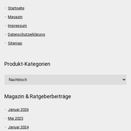
Startseite
Magazin
Impressum
Datenschutzerklärung
Sitemap
Produkt-Kategorien
Magazin & Ratgeberbeiträge
Januar 2026
Mai 2025
Januar 2024