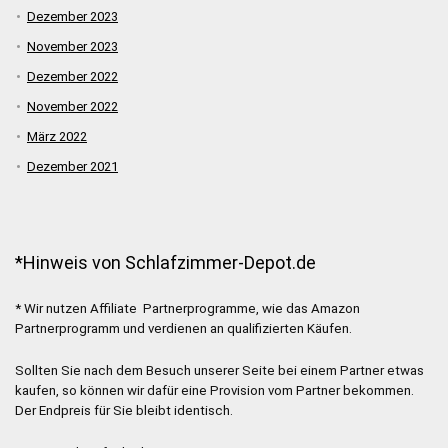
Dezember 2023
November 2023
Dezember 2022
November 2022
März 2022
Dezember 2021
*Hinweis von Schlafzimmer-Depot.de
* Wir nutzen Affiliate Partnerprogramme, wie das Amazon
Partnerprogramm und verdienen an qualifizierten Käufen.
Sollten Sie nach dem Besuch unserer Seite bei einem Partner etwas
kaufen, so können wir dafür eine Provision vom Partner bekommen.
Der Endpreis für Sie bleibt identisch.