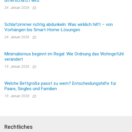
unterschätzt wird
24. Januar 2026
Schlafzimmer richtig abdunkeln: Was wirklich hilft – von
Vorhängen bis Smart-Home-Lösungen
24. Januar 2026
Minimalismus beginnt im Regal: Wie Ordnung das Wohngefühl
verändert
19. Januar 2026
Welche Bettgröße passt zu wem? Entscheidungshilfe für
Paare, Singles und Familien
19. Januar 2026
Rechtliches