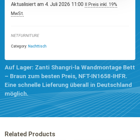
Aktualisiert am 4. Juli 2026 11:00
II Preis inkl. 19%
MwSt.
NETFURNITURE
Category:
Nachttisch
Auf Lager: Zanti Shangri-la Wandmontage Bett
– Braun zum besten Preis, NFT-IN1658-IHFR.
Eine schnelle Lieferung überall in Deutschland
möglich.
Related Products