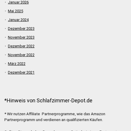
Januar 2026
Mai 2025
Januar 2024
Dezember 2023
November 2023
Dezember 2022
November 2022
März 2022
Dezember 2021
*Hinweis von Schlafzimmer-Depot.de
* Wir nutzen Affiliate Partnerprogramme, wie das Amazon
Partnerprogramm und verdienen an qualifizierten Käufen.