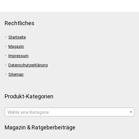
Rechtliches
Startseite
Magazin
Impressum
Datenschutzerklärung
Sitemap
Produkt-Kategorien
Wähle eine Kategorie
Magazin & Ratgeberbeiträge