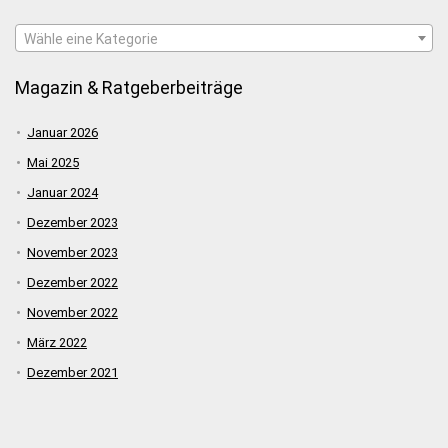
Wähle eine Kategorie
Magazin & Ratgeberbeiträge
Januar 2026
Mai 2025
Januar 2024
Dezember 2023
November 2023
Dezember 2022
November 2022
März 2022
Dezember 2021