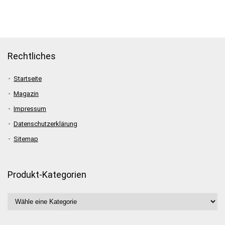
Rechtliches
Startseite
Magazin
Impressum
Datenschutzerklärung
Sitemap
Produkt-Kategorien