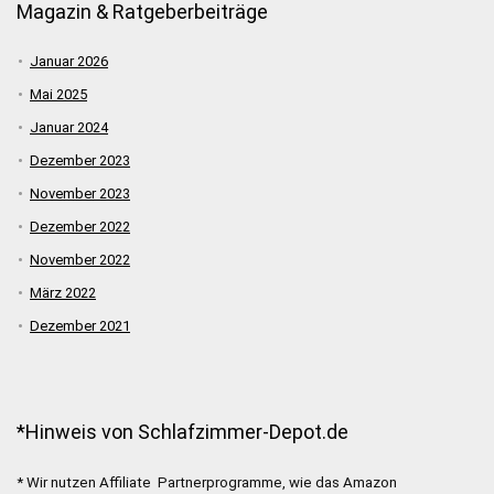
Magazin & Ratgeberbeiträge
Januar 2026
Mai 2025
Januar 2024
Dezember 2023
November 2023
Dezember 2022
November 2022
März 2022
Dezember 2021
*Hinweis von Schlafzimmer-Depot.de
* Wir nutzen Affiliate Partnerprogramme, wie das Amazon