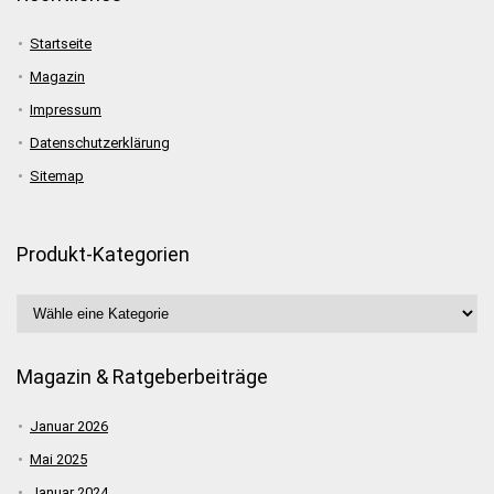
Startseite
Magazin
Impressum
Datenschutzerklärung
Sitemap
Produkt-Kategorien
Magazin & Ratgeberbeiträge
Januar 2026
Mai 2025
Januar 2024