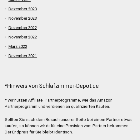
Dezember 2023
November 2023
Dezember 2022
November 2022
März 2022
Dezember 2021
*Hinweis von Schlafzimmer-Depot.de
* Wir nutzen Affiliate Partnerprogramme, wie das Amazon
Partnerprogramm und verdienen an qualifizierten Käufen.
Sollten Sie nach dem Besuch unserer Seite bei einem Partner etwas
kaufen, so können wir dafür eine Provision vom Partner bekommen.
Der Endpreis für Sie bleibt identisch.