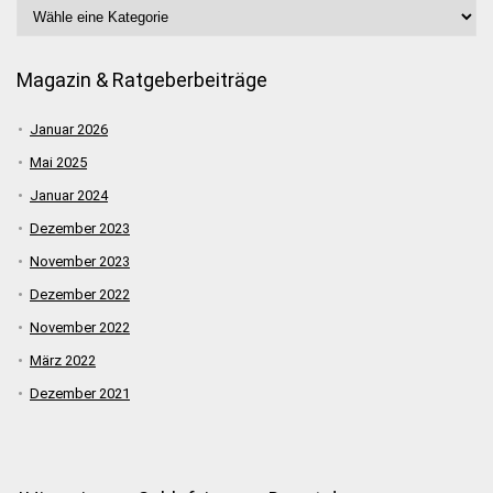
Magazin & Ratgeberbeiträge
Januar 2026
Mai 2025
Januar 2024
Dezember 2023
November 2023
Dezember 2022
November 2022
März 2022
Dezember 2021