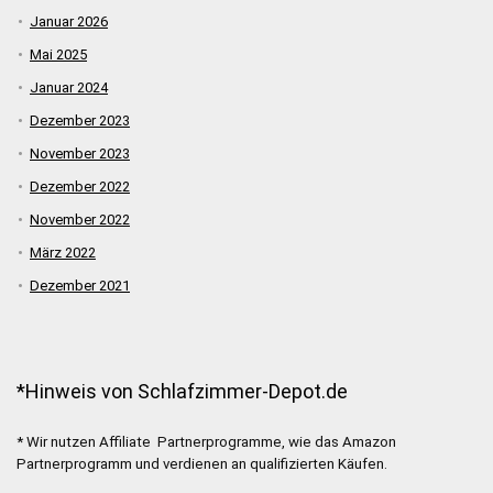
Januar 2026
Mai 2025
Januar 2024
Dezember 2023
November 2023
Dezember 2022
November 2022
März 2022
Dezember 2021
*Hinweis von Schlafzimmer-Depot.de
* Wir nutzen Affiliate Partnerprogramme, wie das Amazon
Partnerprogramm und verdienen an qualifizierten Käufen.