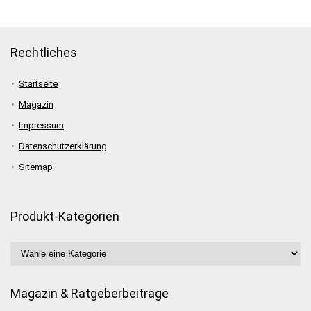
Rechtliches
Startseite
Magazin
Impressum
Datenschutzerklärung
Sitemap
Produkt-Kategorien
Magazin & Ratgeberbeiträge