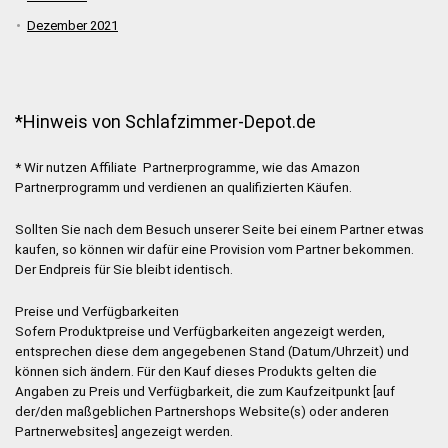
Dezember 2021
*Hinweis von Schlafzimmer-Depot.de
* Wir nutzen Affiliate Partnerprogramme, wie das Amazon
Partnerprogramm und verdienen an qualifizierten Käufen.
Sollten Sie nach dem Besuch unserer Seite bei einem Partner etwas
kaufen, so können wir dafür eine Provision vom Partner bekommen.
Der Endpreis für Sie bleibt identisch.
Preise und Verfügbarkeiten
Sofern Produktpreise und Verfügbarkeiten angezeigt werden,
entsprechen diese dem angegebenen Stand (Datum/Uhrzeit) und
können sich ändern. Für den Kauf dieses Produkts gelten die
Angaben zu Preis und Verfügbarkeit, die zum Kaufzeitpunkt [auf
der/den maßgeblichen Partnershops Website(s) oder anderen
Partnerwebsites] angezeigt werden.