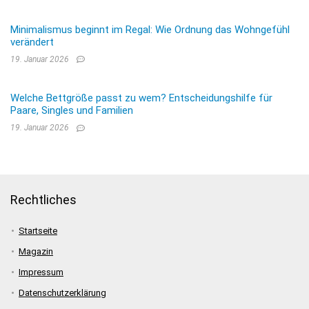
Minimalismus beginnt im Regal: Wie Ordnung das Wohngefühl
verändert
19. Januar 2026
Welche Bettgröße passt zu wem? Entscheidungshilfe für
Paare, Singles und Familien
19. Januar 2026
Rechtliches
Startseite
Magazin
Impressum
Datenschutzerklärung