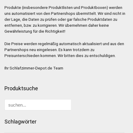
Produkte (insbesondere Produktlisten und Produktboxen) werden
uns automatisiert von den Partnershops übermittelt. Wir sind nicht in
der Lage, die Daten zu prüfen oder gar falsche Produktdaten zu
entfernen, bzw. zu korrigieren. Wir übernehmen daher keine
Gewährleistung für die Richtigkeit!
Die Preise werden regelmäßig automatisch aktualisiert und aus den
Partnershops neu eingelesen. Es kann trotzdem zu
Preisunterschieden kommen. Wir bitten dies zu entschuldigen.
Ihr Schlafzimmer-Depot.de Team
Produktsuche
Schlagwörter