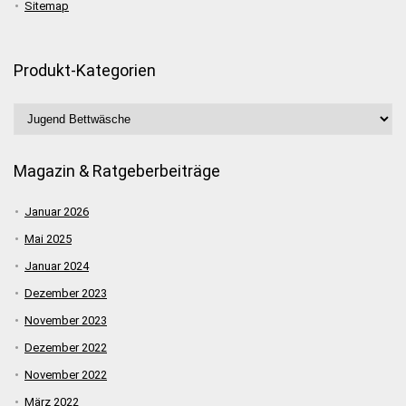
Sitemap
Produkt-Kategorien
Magazin & Ratgeberbeiträge
Januar 2026
Mai 2025
Januar 2024
Dezember 2023
November 2023
Dezember 2022
November 2022
März 2022