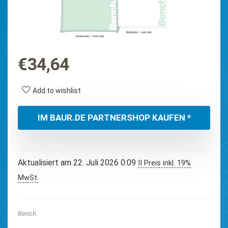
€
34,64
Add to wishlist
IM BAUR.DE PARTNERSHOP KAUFEN *
Aktualisiert am 22. Juli 2026 0:09
II Preis inkl. 19%
MwSt.
Bench.