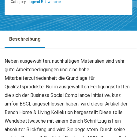
Category:
Jugend Bettwäsche
Beschreibung
Neben ausgewählten, nachhaltigen Materialien sind sehr
gute Arbeitsbedingungen und eine hohe
Mitarbeiterzufriedenheit die Grundlage für
Qualitätsprodukte. Nur in ausgewählten Fertigungsstätten,
die sich der Business Social Compliance Initiative, kurz
amfori BSCI, angeschlossen haben, wird dieser Artikel der
Bench Home & Living Kollektion hergestellt.Diese tolle
Wendebettwäsche mit einem Bench Schriftzug ist ein
absoluter Blickfang und wird Sie begeistern. Durch seine