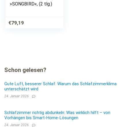
»SONGBIRD«, (2 tlg.)
€
79,19
Schon gelesen?
Gute Luft, besserer Schlaf: Warum das Schlafzimmerklima
unterschätzt wird
24. Januar 2026
Schlafzimmer richtig abdunkeln: Was wirklich hilft – von
Vorhängen bis Smart-Home-Lösungen
24. Januar 2026