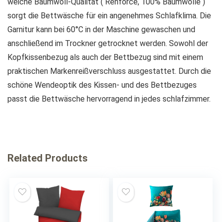
weiche Baumwoll-Qualität ( Renforcé, 100% Baumwolle )
sorgt die Bettwäsche für ein angenehmes Schlafklima. Die
Garnitur kann bei 60°C in der Maschine gewaschen und
anschließend im Trockner getrocknet werden. Sowohl der
Kopfkissenbezug als auch der Bettbezug sind mit einem
praktischen Markenreißverschluss ausgestattet. Durch die
schöne Wendeoptik des Kissen- und des Bettbezuges
passt die Bettwäsche hervorragend in jedes schlafzimmer.
Related Products