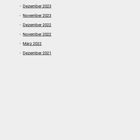
Dezember 2023
November 2023
Dezember 2022
November 2022
März 2022
Dezember 2021