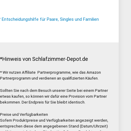
ntscheidungshilfe für Paare, Singles und Familien
*Hinweis von Schlafzimmer-Depot.de
* Wir nutzen Affiliate Partnerprogramme, wie das Amazon
Partnerprogramm und verdienen an qualifizierten Käufen.
Sollten Sie nach dem Besuch unserer Seite bei einem Partner
etwas kaufen, so können wir dafür eine Provision vom Partner
bekommen. Der Endpreis für Sie bleibt identisch.
Preise und Verfügbarkeiten
Sofern Produktpreise und Verfügbarkeiten angezeigt werden,
entsprechen diese dem angegebenen Stand (Datum/Uhrzeit)