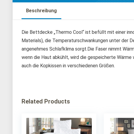
Beschreibung
Die Bettdecke „Thermo Cool“ ist befüllt mit einer i
Materials), die Temperaturschwankungen unter der Dec
angenehmes Schlafklima sorgt.Die Faser nimmt Wärme
wenn die Haut abkühlt, wird die gespeicherte Wärme
auch die Kopkissen in verschiedenen Größen.
Related Products