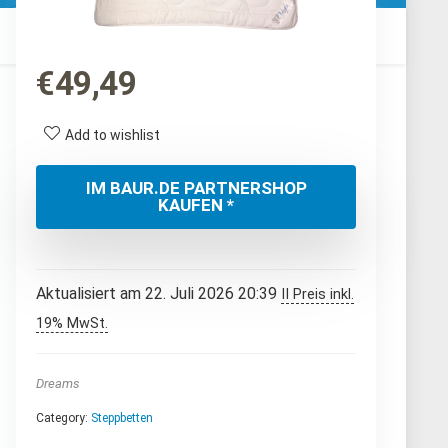
€
49,49
Add to wishlist
IM BAUR.DE PARTNERSHOP
KAUFEN *
Aktualisiert am 22. Juli 2026 20:39
II Preis inkl.
19% MwSt.
Dreams
Category:
Steppbetten