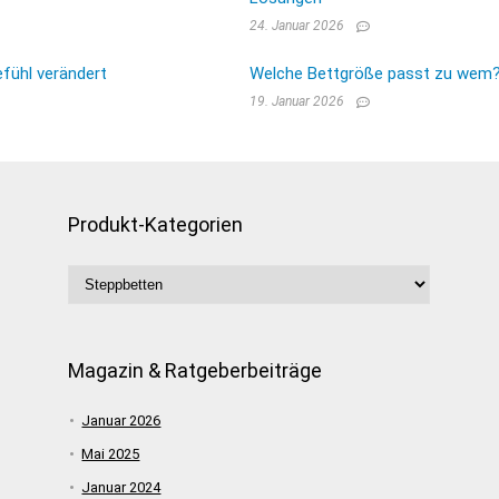
24. Januar 2026
fühl verändert
Welche Bettgröße passt zu wem? E
19. Januar 2026
Produkt-Kategorien
Magazin & Ratgeberbeiträge
Januar 2026
Mai 2025
Januar 2024