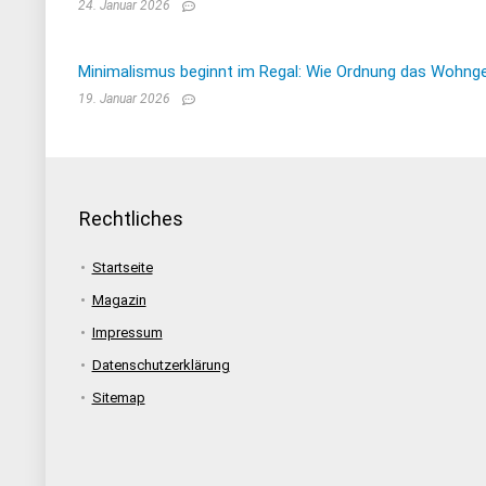
24. Januar 2026
Minimalismus beginnt im Regal: Wie Ordnung das Wohnge
19. Januar 2026
Rechtliches
Startseite
Magazin
Impressum
Datenschutzerklärung
Sitemap