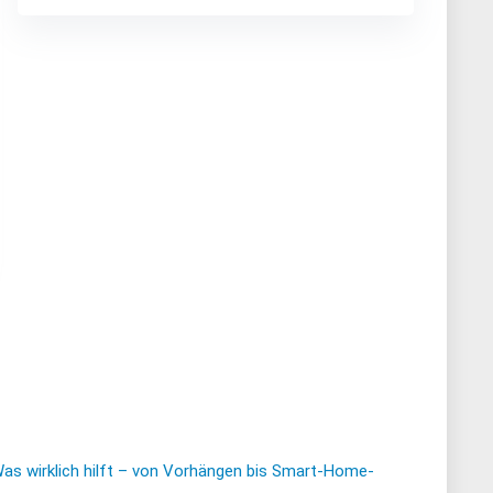
Was wirklich hilft – von Vorhängen bis Smart-Home-