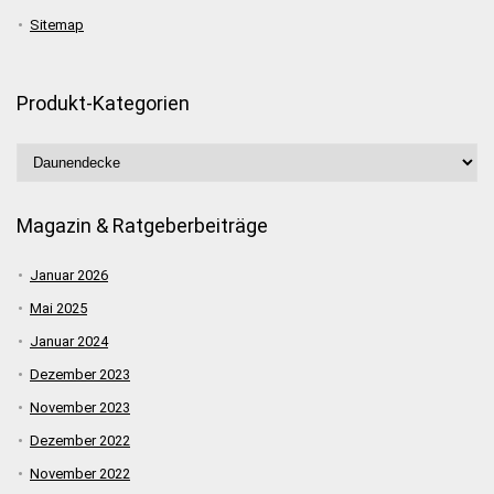
Sitemap
Produkt-Kategorien
Magazin & Ratgeberbeiträge
Januar 2026
Mai 2025
Januar 2024
Dezember 2023
November 2023
Dezember 2022
November 2022