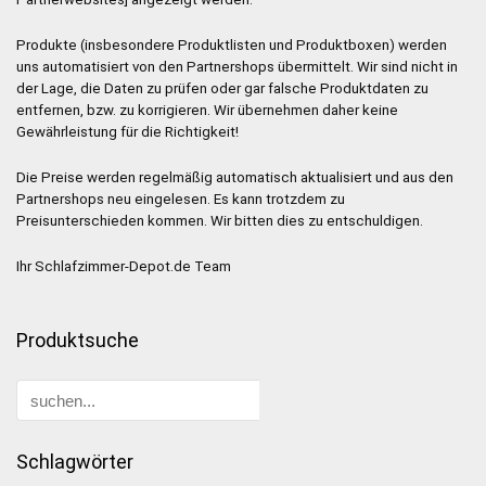
Produkte (insbesondere Produktlisten und Produktboxen) werden
uns automatisiert von den Partnershops übermittelt. Wir sind nicht in
der Lage, die Daten zu prüfen oder gar falsche Produktdaten zu
entfernen, bzw. zu korrigieren. Wir übernehmen daher keine
Gewährleistung für die Richtigkeit!
Die Preise werden regelmäßig automatisch aktualisiert und aus den
Partnershops neu eingelesen. Es kann trotzdem zu
Preisunterschieden kommen. Wir bitten dies zu entschuldigen.
Ihr Schlafzimmer-Depot.de Team
Produktsuche
Schlagwörter