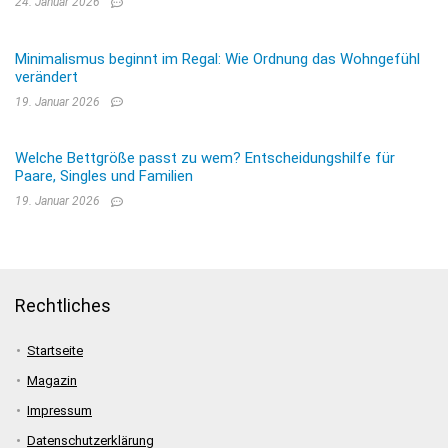
24. Januar 2026
Minimalismus beginnt im Regal: Wie Ordnung das Wohngefühl
verändert
19. Januar 2026
Welche Bettgröße passt zu wem? Entscheidungshilfe für
Paare, Singles und Familien
19. Januar 2026
Rechtliches
Startseite
Magazin
Impressum
Datenschutzerklärung