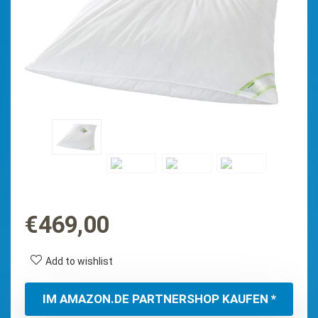
€
469,00
Add to wishlist
IM AMAZON.DE PARTNERSHOP KAUFEN *