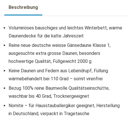
Beschreibung
Voluminöses bauschiges und leichtes Winterbett, warme
Daunendecke für die kalte Jahreszeit
Reine neue deutsche weisse Gänsedaune Klasse 1,
ausgesuchte extra grosse Daunen, besonders
hochwertige Qualität, Füllgewicht 2000 g
Keine Daunen und Federn aus Lebendrupf, Füllung
wärmebehandelt bei 110 Grad – somit virenfrei
Bezug 100% reine Baumwolle Qualitätseinschütte,
waschbar bis 40 Grad, Trocknergeeignet
Nomite – für Hausstauballergiker geeignet, Herstellung
in Deutschland, verpackt in Tragetasche