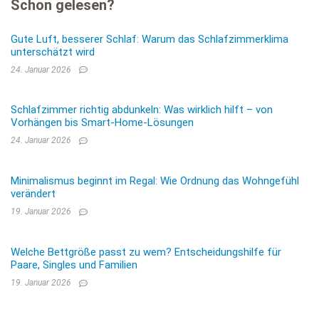
Schon gelesen?
Gute Luft, besserer Schlaf: Warum das Schlafzimmerklima
unterschätzt wird
24. Januar 2026
Schlafzimmer richtig abdunkeln: Was wirklich hilft – von
Vorhängen bis Smart-Home-Lösungen
24. Januar 2026
Minimalismus beginnt im Regal: Wie Ordnung das Wohngefühl
verändert
19. Januar 2026
Welche Bettgröße passt zu wem? Entscheidungshilfe für
Paare, Singles und Familien
19. Januar 2026