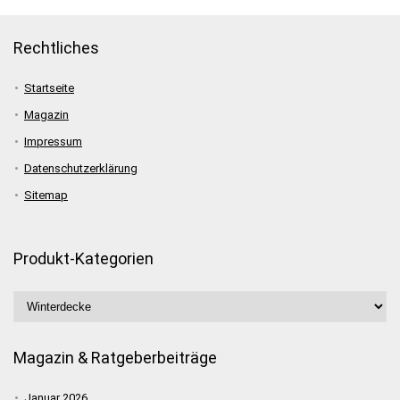
Rechtliches
Startseite
Magazin
Impressum
Datenschutzerklärung
Sitemap
Produkt-Kategorien
Magazin & Ratgeberbeiträge
Januar 2026