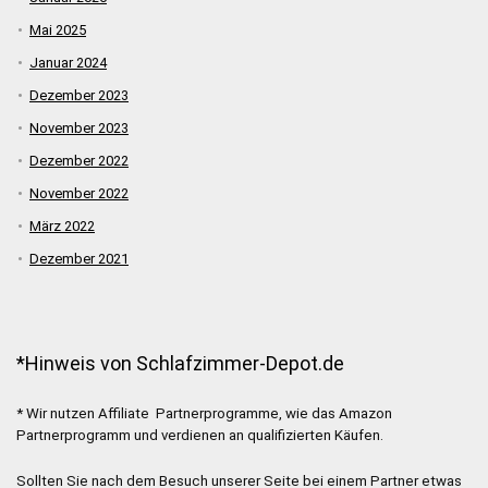
Mai 2025
Januar 2024
Dezember 2023
November 2023
Dezember 2022
November 2022
März 2022
Dezember 2021
*Hinweis von Schlafzimmer-Depot.de
* Wir nutzen Affiliate Partnerprogramme, wie das Amazon
Partnerprogramm und verdienen an qualifizierten Käufen.
Sollten Sie nach dem Besuch unserer Seite bei einem Partner etwas