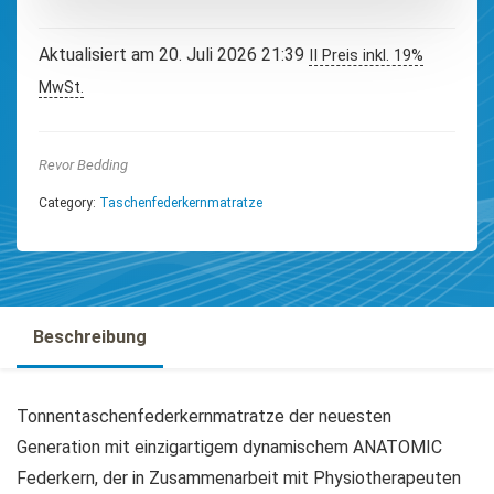
Aktualisiert am 20. Juli 2026 21:39
II Preis inkl. 19%
MwSt.
Revor Bedding
Category:
Taschenfederkernmatratze
Beschreibung
Tonnentaschenfederkernmatratze der neuesten
Generation mit einzigartigem dynamischem ANATOMIC
Federkern, der in Zusammenarbeit mit Physiotherapeuten