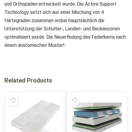
und Orthopäden entwickelt wurde. Die Active Support
Technology setzt sich aus einer Mischung von 4
Härtegraden zusammen wobei hauptsächlich die
Unterstützung der Schulter-, Lenden- und Beckenzonen
optimalisiert wurde. Die Neuerfindung des Federkerns nach
einem anatomischen Muster!
Related Products