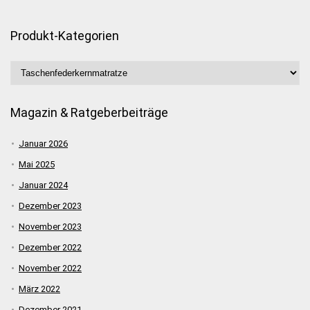
Produkt-Kategorien
Magazin & Ratgeberbeiträge
Januar 2026
Mai 2025
Januar 2024
Dezember 2023
November 2023
Dezember 2022
November 2022
März 2022
Dezember 2021