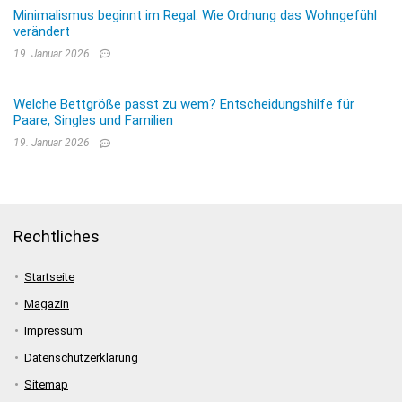
Minimalismus beginnt im Regal: Wie Ordnung das Wohngefühl
verändert
19. Januar 2026
Welche Bettgröße passt zu wem? Entscheidungshilfe für
Paare, Singles und Familien
19. Januar 2026
Rechtliches
Startseite
Magazin
Impressum
Datenschutzerklärung
Sitemap