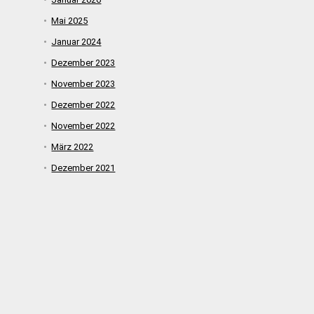
Mai 2025
Januar 2024
Dezember 2023
November 2023
Dezember 2022
November 2022
März 2022
Dezember 2021