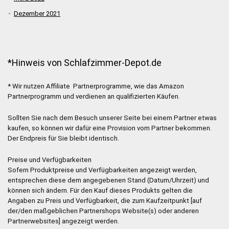
Dezember 2021
*Hinweis von Schlafzimmer-Depot.de
* Wir nutzen Affiliate Partnerprogramme, wie das Amazon
Partnerprogramm und verdienen an qualifizierten Käufen.
Sollten Sie nach dem Besuch unserer Seite bei einem Partner etwas
kaufen, so können wir dafür eine Provision vom Partner bekommen.
Der Endpreis für Sie bleibt identisch.
Preise und Verfügbarkeiten
Sofern Produktpreise und Verfügbarkeiten angezeigt werden,
entsprechen diese dem angegebenen Stand (Datum/Uhrzeit) und
können sich ändern. Für den Kauf dieses Produkts gelten die
Angaben zu Preis und Verfügbarkeit, die zum Kaufzeitpunkt [auf
der/den maßgeblichen Partnershops Website(s) oder anderen
Partnerwebsites] angezeigt werden.