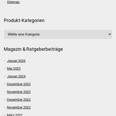
Sitemap
Produkt-Kategorien
Magazin & Ratgeberbeiträge
Januar 2026
Mai 2025
Januar 2024
Dezember 2023
November 2023
Dezember 2022
November 2022
März 2022