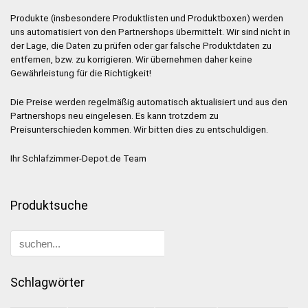
Produkte (insbesondere Produktlisten und Produktboxen) werden
uns automatisiert von den Partnershops übermittelt. Wir sind nicht in
der Lage, die Daten zu prüfen oder gar falsche Produktdaten zu
entfernen, bzw. zu korrigieren. Wir übernehmen daher keine
Gewährleistung für die Richtigkeit!
Die Preise werden regelmäßig automatisch aktualisiert und aus den
Partnershops neu eingelesen. Es kann trotzdem zu
Preisunterschieden kommen. Wir bitten dies zu entschuldigen.
Ihr Schlafzimmer-Depot.de Team
Produktsuche
Schlagwörter