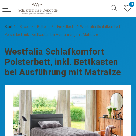
0
Start
Shop
Betten
Einzelbett
Westfalia Schlafkomfort
Polsterbett, inkl. Bettkasten bei Ausführung mit Matratze
Westfalia Schlafkomfort
Polsterbett, inkl. Bettkasten
bei Ausführung mit Matratze