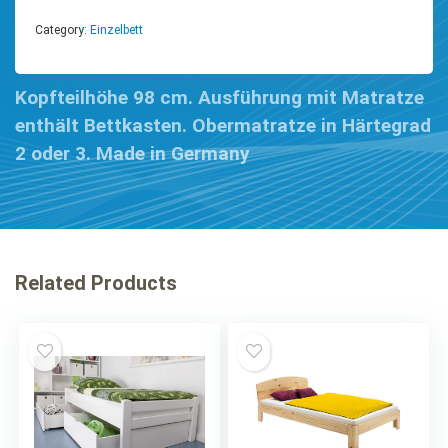
Category:
Einzelbett
Kopfteilhöhe 98 cm. Ausführung mit Matratze
enthält Bettkasten. Obermatratze in Härtegrad
2 oder 3. Made in Germany
Related Products