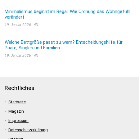
Minimalismus beginnt im Regal: Wie Ordnung das Wohngefühl
verändert
19. Januar 2026
Welche Bettgröße passt zu wem? Entscheidungshilfe für
Paare, Singles und Familien
19. Januar 2026
Rechtliches
Startseite
Magazin
Impressum
Datenschutzerklärung