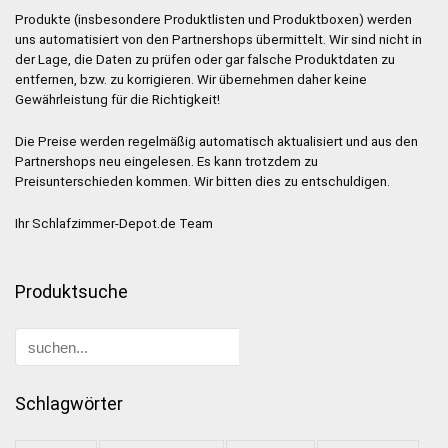
Produkte (insbesondere Produktlisten und Produktboxen) werden
uns automatisiert von den Partnershops übermittelt. Wir sind nicht in
der Lage, die Daten zu prüfen oder gar falsche Produktdaten zu
entfernen, bzw. zu korrigieren. Wir übernehmen daher keine
Gewährleistung für die Richtigkeit!
Die Preise werden regelmäßig automatisch aktualisiert und aus den
Partnershops neu eingelesen. Es kann trotzdem zu
Preisunterschieden kommen. Wir bitten dies zu entschuldigen.
Ihr Schlafzimmer-Depot.de Team
Produktsuche
Schlagwörter