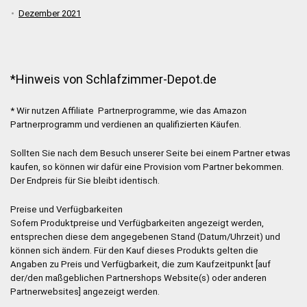
Dezember 2021
*Hinweis von Schlafzimmer-Depot.de
* Wir nutzen Affiliate Partnerprogramme, wie das Amazon
Partnerprogramm und verdienen an qualifizierten Käufen.
Sollten Sie nach dem Besuch unserer Seite bei einem Partner etwas
kaufen, so können wir dafür eine Provision vom Partner bekommen.
Der Endpreis für Sie bleibt identisch.
Preise und Verfügbarkeiten
Sofern Produktpreise und Verfügbarkeiten angezeigt werden,
entsprechen diese dem angegebenen Stand (Datum/Uhrzeit) und
können sich ändern. Für den Kauf dieses Produkts gelten die
Angaben zu Preis und Verfügbarkeit, die zum Kaufzeitpunkt [auf
der/den maßgeblichen Partnershops Website(s) oder anderen
Partnerwebsites] angezeigt werden.