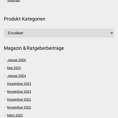
Sitemap
Produkt-Kategorien
Magazin & Ratgeberbeiträge
Januar 2026
Mai 2025
Januar 2024
Dezember 2023
November 2023
Dezember 2022
November 2022
März 2022