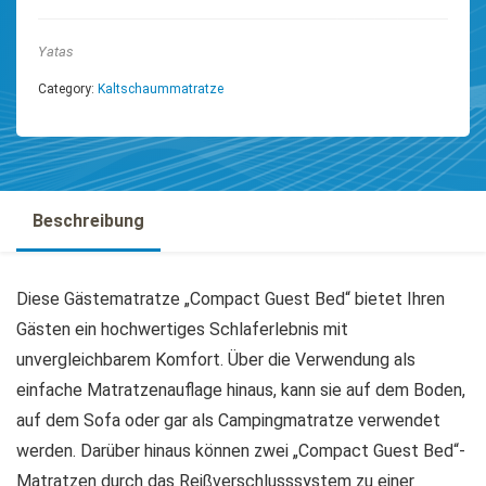
Yatas
Category:
Kaltschaummatratze
Beschreibung
Diese Gästematratze „Compact Guest Bed“ bietet Ihren
Gästen ein hochwertiges Schlaferlebnis mit
unvergleichbarem Komfort. Über die Verwendung als
einfache Matratzenauflage hinaus, kann sie auf dem Boden,
auf dem Sofa oder gar als Campingmatratze verwendet
werden. Darüber hinaus können zwei „Compact Guest Bed“-
Matratzen durch das Reißverschlusssystem zu einer