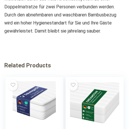
Doppelmatratze für zwei Personen verbunden werden.
Durch den abnehmbaren und waschbaren Bambusbezug
wird ein hoher Hygienestandart für Sie und Ihre Gäste
gewährleistet. Damit bleibt sie jahrelang sauber.
Related Products