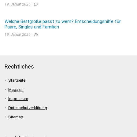
19. Januar 2026
Welche Bettgröße passt zu wem? Entscheidungshilfe für
Paare, Singles und Familien
19. Januar 2026
Rechtliches
Startseite
Magazin
Impressum
Datenschutzerklärung
Sitemap