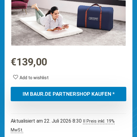
€
139,00
Add to wishlist
IM BAUR.DE PARTNERSHOP KAUFEN *
Aktualisiert am 22. Juli 2026 8:30
II Preis inkl. 19%
MwSt.