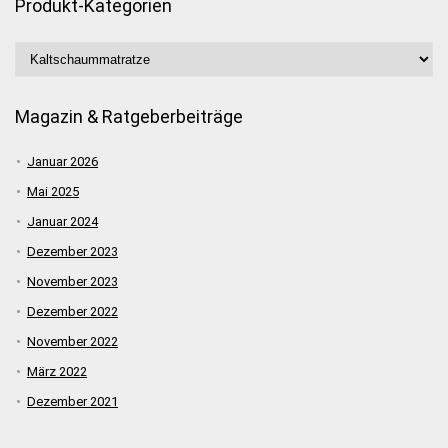
Produkt-Kategorien
Magazin & Ratgeberbeiträge
Januar 2026
Mai 2025
Januar 2024
Dezember 2023
November 2023
Dezember 2022
November 2022
März 2022
Dezember 2021