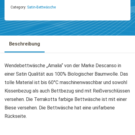
Category:
Satin-Bettwäsche
Beschreibung
Wendebettwäsche „Amalia“ von der Marke Descanso in
einer Satin Qualität aus 100% Biologischer Baumwolle. Das
tolle Material ist bis 60°C maschinenwaschbar und sowohl
Kissenbezug als auch Bettbezug sind mit Reißverschlüssen
versehen. Die Terrakotta farbige Bettwäsche ist mit einer
Biese versehen. Die Bettwäsche hat eine unifarbene
Rückseite.