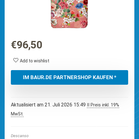
€
96,50
Add to wishlist
IM BAUR.DE PARTNERSHOP KAUFEN *
Aktualisiert am 21. Juli 2026 15:49
II Preis inkl. 19%
MwSt.
Descanso