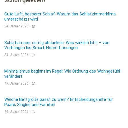
Schon gelesen?
Gute Luft, besserer Schlaf: Warum das Schlafzimmerklima
unterschätzt wird
24. Januar 2026
Schlafzimmer richtig abdunkeln: Was wirklich hilft – von
Vorhängen bis Smart-Home-Lösungen
24. Januar 2026
Minimalismus beginnt im Regal: Wie Ordnung das Wohngefühl
verändert
19. Januar 2026
Welche Bettgröße passt zu wem? Entscheidungshilfe für
Paare, Singles und Familien
19. Januar 2026