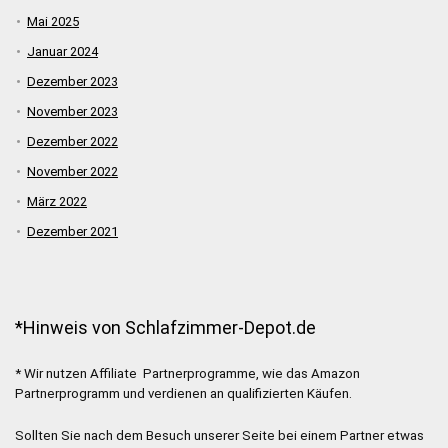
Mai 2025
Januar 2024
Dezember 2023
November 2023
Dezember 2022
November 2022
März 2022
Dezember 2021
*Hinweis von Schlafzimmer-Depot.de
* Wir nutzen Affiliate Partnerprogramme, wie das Amazon
Partnerprogramm und verdienen an qualifizierten Käufen.
Sollten Sie nach dem Besuch unserer Seite bei einem Partner etwas