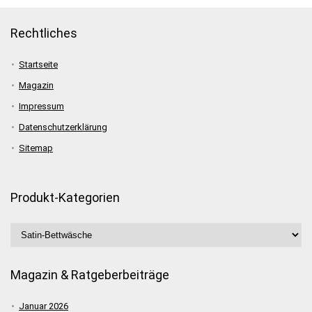
Rechtliches
Startseite
Magazin
Impressum
Datenschutzerklärung
Sitemap
Produkt-Kategorien
Magazin & Ratgeberbeiträge
Januar 2026